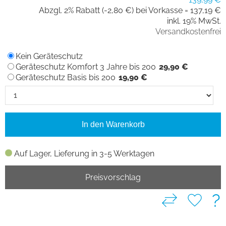
Abzgl. 2% Rabatt (-2,80 €) bei Vorkasse =
137,19 €
inkl. 19% MwSt.
Versandkostenfrei
Kein Geräteschutz
Geräteschutz Komfort 3 Jahre bis 200
29,90 €
Geräteschutz Basis bis 200
19,90 €
In den Warenkorb
Auf Lager, Lieferung in 3-5 Werktagen
Preisvorschlag
?