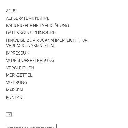
AGBS
ALTGERÄTEMITNAHME
BARRIEREFREIHEITSERKLÄRUNG
DATENSCHUTZHINWEISE
HINWEISE ZUR RÜCKNAHMEPFLICHT FÜR
VERPACKUNGSMATERIAL
IMPRESSUM
WIDERRUFSBELEHRUNG
VERGLEICHEN
MERKZETTEL
WERBUNG
MARKEN
KONTAKT