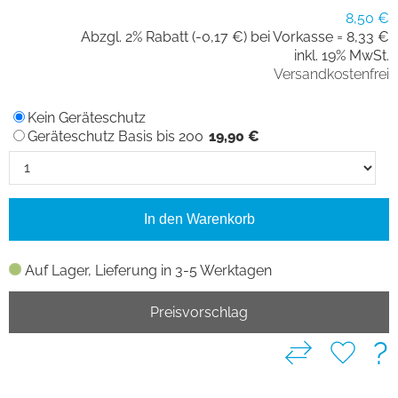
8,50 €
Abzgl. 2% Rabatt (-0,17 €) bei Vorkasse =
8,33 €
inkl. 19% MwSt.
Versandkostenfrei
Kein Geräteschutz
Geräteschutz Basis bis 200
19,90 €
In den Warenkorb
Auf Lager, Lieferung in 3-5 Werktagen
Preisvorschlag
?