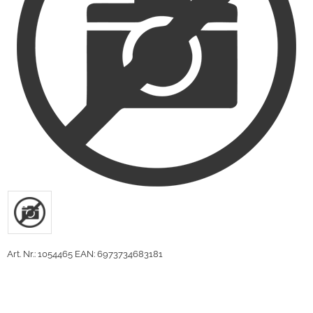
Art. Nr.: 1054465
EAN: 6973734683181