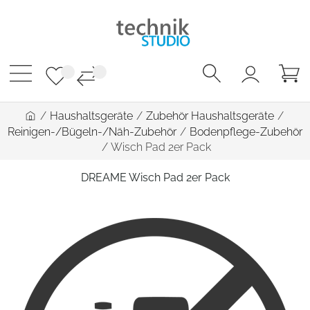
/
Haushaltsgeräte
/
Zubehör Haushaltsgeräte
/
Reinigen-/Bügeln-/Näh-Zubehör
/
Bodenpflege-Zubehör
/
Wisch Pad 2er Pack
DREAME Wisch Pad 2er Pack