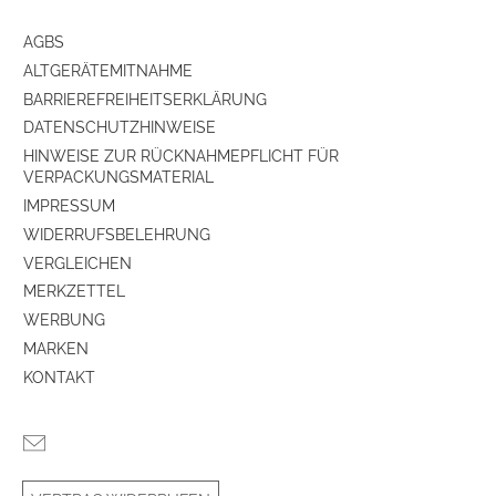
AGBS
ALTGERÄTEMITNAHME
BARRIEREFREIHEITSERKLÄRUNG
DATENSCHUTZHINWEISE
HINWEISE ZUR RÜCKNAHMEPFLICHT FÜR
VERPACKUNGSMATERIAL
IMPRESSUM
WIDERRUFSBELEHRUNG
VERGLEICHEN
MERKZETTEL
WERBUNG
MARKEN
KONTAKT