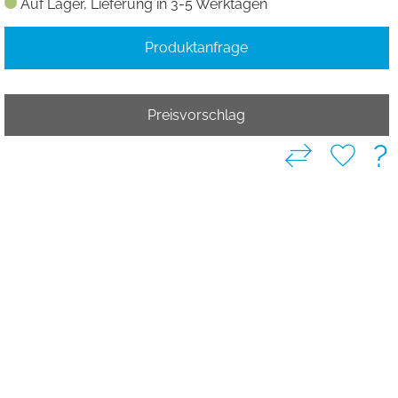
Auf Lager, Lieferung in 3-5 Werktagen
Produktanfrage
Preisvorschlag
?