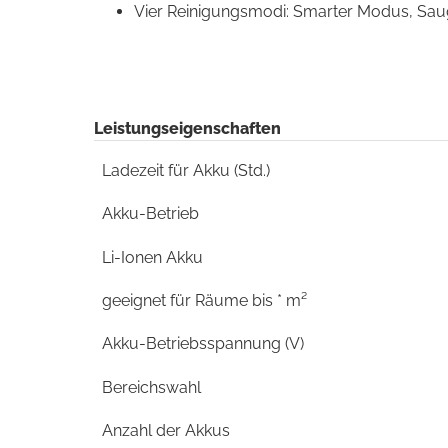
Vier Reinigungsmodi: Smarter Modus, Sau
Leistungseigenschaften
Ladezeit für Akku (Std.)
Akku-Betrieb
Li-Ionen Akku
geeignet für Räume bis * m²
Akku-Betriebsspannung (V)
Bereichswahl
Anzahl der Akkus