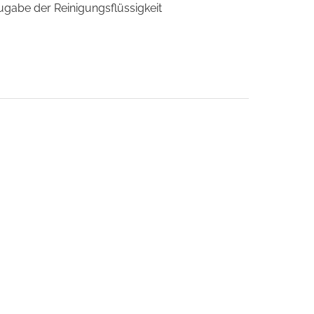
gabe der Reinigungsflüssigkeit