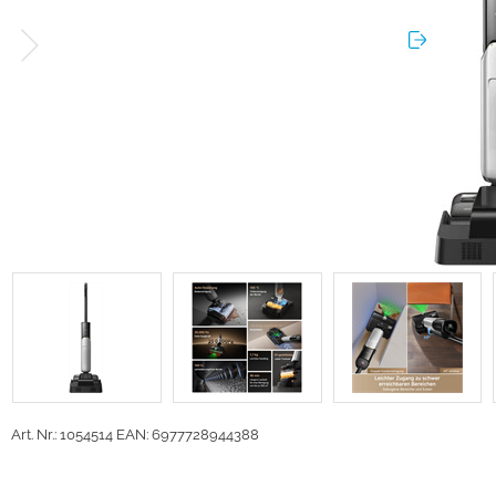
Art. Nr.: 1054514
EAN: 6977728944388