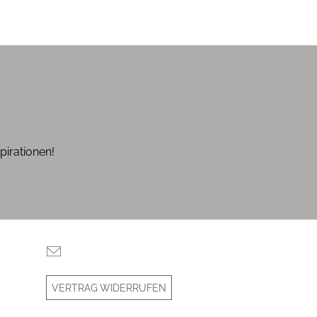
pirationen!
VERTRAG WIDERRUFEN