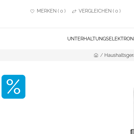
MERKEN
(
0
)
VERGLEICHEN
(
0
)
UNTERHALTUNGSELEKTRON
/
Haushaltsger