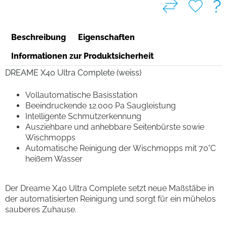
?
Beschreibung
Eigenschaften
Informationen zur Produktsicherheit
DREAME X40 Ultra Complete (weiss)
Vollautomatische Basisstation
Beeindruckende 12.000 Pa Saugleistung
Intelligente Schmutzerkennung
Ausziehbare und anhebbare Seitenbürste sowie
Wischmopps
Automatische Reinigung der Wischmopps mit 70°C
heißem Wasser
Der Dreame X40 Ultra Complete setzt neue Maßstäbe in
der automatisierten Reinigung und sorgt für ein mühelos
sauberes Zuhause.