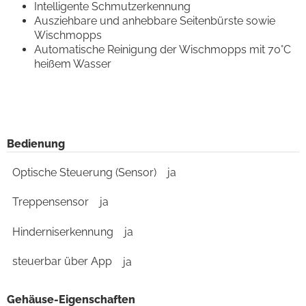
Intelligente Schmutzerkennung
Ausziehbare und anhebbare Seitenbürste sowie
Wischmopps
Automatische Reinigung der Wischmopps mit 70°C
heißem Wasser
Bedienung
Optische Steuerung (Sensor)
ja
Treppensensor
ja
Hinderniserkennung
ja
steuerbar über App
ja
Gehäuse-Eigenschaften