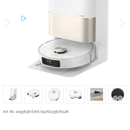
Art. Nr.: 1055638
EAN: 6976233676128