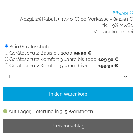
869,99 €
Abzgl. 2% Rabatt (-17,40 €) bei Vorkasse =
852,59 €
inkl. 19% MwSt.
Versandkostenfrei
Kein Geräteschutz
Geräteschutz Basis bis 1000
99,90 €
Geräteschutz Komfort 3 Jahre bis 1000
109,90 €
Geräteschutz Komfort 5 Jahre bis 1000
159,90 €
In den Warenkorb
Auf Lager, Lieferung in 3-5 Werktagen
Preisvorschlag