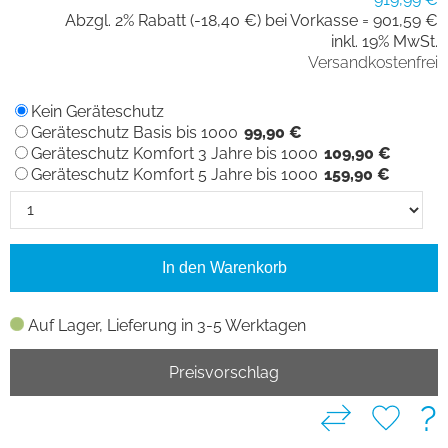
Abzgl. 2% Rabatt (-18,40 €) bei Vorkasse =
901,59 €
inkl. 19% MwSt.
Versandkostenfrei
Kein Geräteschutz
Geräteschutz Basis bis 1000
99,90 €
Geräteschutz Komfort 3 Jahre bis 1000
109,90 €
Geräteschutz Komfort 5 Jahre bis 1000
159,90 €
In den Warenkorb
Auf Lager, Lieferung in 3-5 Werktagen
Preisvorschlag
?