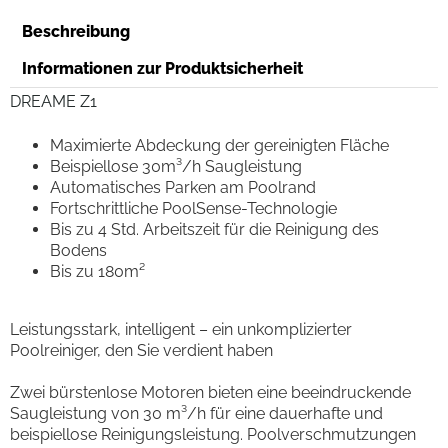
Beschreibung
Informationen zur Produktsicherheit
DREAME Z1
Maximierte Abdeckung der gereinigten Fläche
Beispiellose 30m³/h Saugleistung
Automatisches Parken am Poolrand
Fortschrittliche PoolSense-Technologie
Bis zu 4 Std. Arbeitszeit für die Reinigung des
Bodens
Bis zu 180m²
Leistungsstark, intelligent – ein unkomplizierter
Poolreiniger, den Sie verdient haben
Zwei bürstenlose Motoren bieten eine beeindruckende
Saugleistung von 30 m³/h für eine dauerhafte und
beispiellose Reinigungsleistung. Poolverschmutzungen