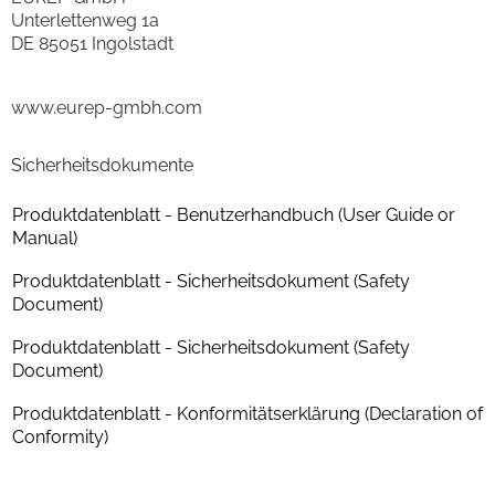
Unterlettenweg 1a
DE 85051 Ingolstadt
www.eurep-gmbh.com
Sicherheitsdokumente
Produktdatenblatt - Benutzerhandbuch (User Guide or
Manual)
Produktdatenblatt - Sicherheitsdokument (Safety
Document)
Produktdatenblatt - Sicherheitsdokument (Safety
Document)
Produktdatenblatt - Konformitätserklärung (Declaration of
Conformity)