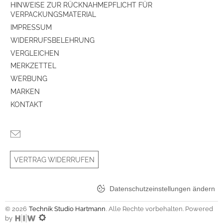
HINWEISE ZUR RÜCKNAHMEPFLICHT FÜR
VERPACKUNGSMATERIAL
IMPRESSUM
WIDERRUFSBELEHRUNG
VERGLEICHEN
MERKZETTEL
WERBUNG
MARKEN
KONTAKT
VERTRAG WIDERRUFEN
Datenschutzeinstellungen ändern
© 2026
Technik Studio Hartmann
. Alle Rechte vorbehalten. Powered
by