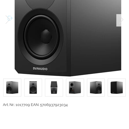
Art. Nr.: 1017709
EAN: 5706937923034