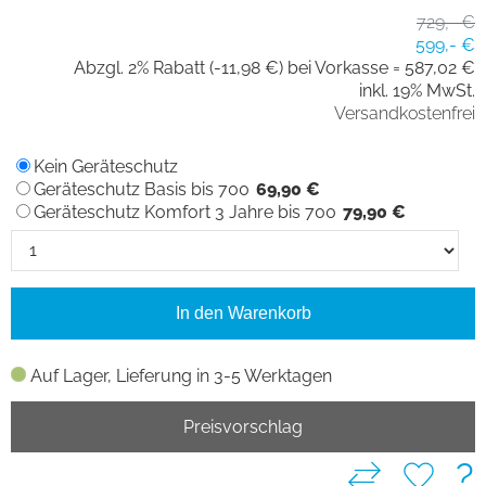
729,- €
599,- €
Abzgl. 2% Rabatt (-11,98 €) bei Vorkasse =
587,02 €
inkl. 19% MwSt.
Versandkostenfrei
Kein Geräteschutz
Geräteschutz Basis bis 700
69,90 €
Geräteschutz Komfort 3 Jahre bis 700
79,90 €
In den Warenkorb
Auf Lager, Lieferung in 3-5 Werktagen
Preisvorschlag
?