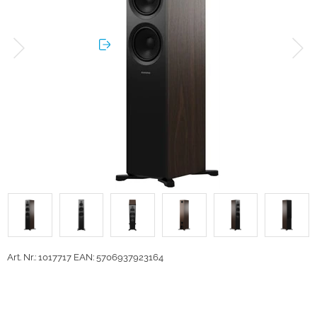
Art. Nr.: 1017717
EAN: 5706937923164