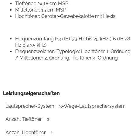
Tieftöner: 2x 18 cm MSP
Mitteltöner: 15 cm MSP
Hochtöner: Cerotar-Gewebekalotte mit Hexis
Frequenzumfang (±3 dB): 33 Hz bis 25 kHz (-6 dB 28
Hz bis 35 kHz)
Frequenzweichen-Typologie: Hochtöner 1. Ordnung
/ Mitteltöner 2. Ordnung, Tieftöner 4. Ordnung
Leistungseigenschaften
Lautsprecher-System
3-Wege-Lautsprechersystem
Anzahl Tieftöner
2
Anzahl Hochtöner
1