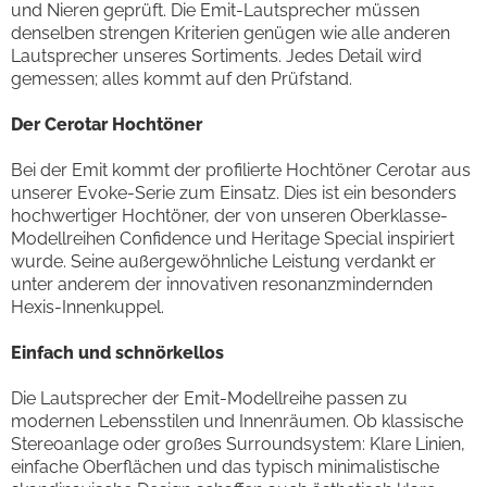
und Nieren geprüft. Die Emit-Lautsprecher müssen
denselben strengen Kriterien genügen wie alle anderen
Lautsprecher unseres Sortiments. Jedes Detail wird
gemessen; alles kommt auf den Prüfstand.
Der Cerotar Hochtöner
Bei der Emit kommt der profilierte Hochtöner Cerotar aus
unserer Evoke-Serie zum Einsatz. Dies ist ein besonders
hochwertiger Hochtöner, der von unseren Oberklasse-
Modellreihen Confidence und Heritage Special inspiriert
wurde. Seine außergewöhnliche Leistung verdankt er
unter anderem der innovativen resonanzmindernden
Hexis-Innenkuppel.
Einfach und schnörkellos
Die Lautsprecher der Emit-Modellreihe passen zu
modernen Lebensstilen und Innenräumen. Ob klassische
Stereoanlage oder großes Surroundsystem: Klare Linien,
einfache Oberflächen und das typisch minimalistische