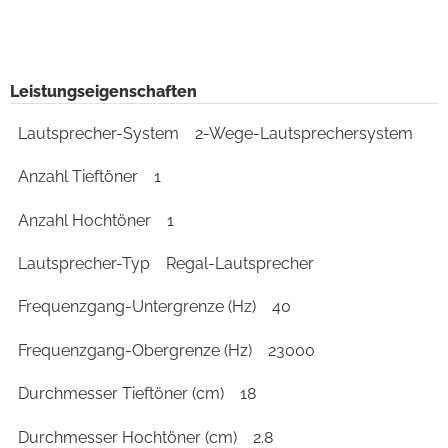
Leistungseigenschaften
Lautsprecher-System
2-Wege-Lautsprechersystem
Anzahl Tieftöner
1
Anzahl Hochtöner
1
Lautsprecher-Typ
Regal-Lautsprecher
Frequenzgang-Untergrenze (Hz)
40
Frequenzgang-Obergrenze (Hz)
23000
Durchmesser Tieftöner (cm)
18
Durchmesser Hochtöner (cm)
2.8