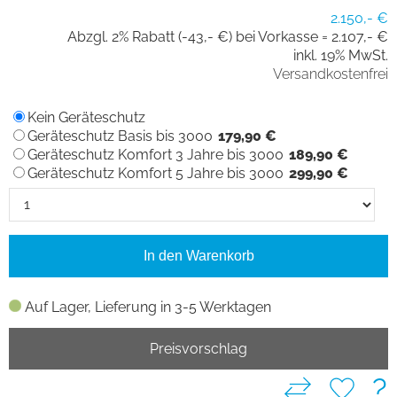
2.150,- €
Abzgl. 2% Rabatt (-43,- €) bei Vorkasse =
2.107,- €
inkl. 19% MwSt.
Versandkostenfrei
Kein Geräteschutz
Geräteschutz Basis bis 3000
179,90 €
Geräteschutz Komfort 3 Jahre bis 3000
189,90 €
Geräteschutz Komfort 5 Jahre bis 3000
299,90 €
In den Warenkorb
Auf Lager, Lieferung in 3-5 Werktagen
Preisvorschlag
?