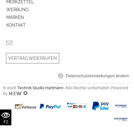
MERKZETTEL
WERBUNG
MARKEN
KONTAKT
VERTRAG WIDERRUFEN
Datenschutzeinstellungen ändern
© 2026
Technik Studio Hartmann
. Alle Rechte vorbehalten. Powered
by
F2