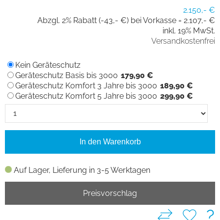
2.150,- €
Abzgl. 2% Rabatt (-43,- €) bei Vorkasse =
2.107,- €
inkl. 19% MwSt.
Versandkostenfrei
Kein Geräteschutz
Geräteschutz Basis bis 3000
179,90 €
Geräteschutz Komfort 3 Jahre bis 3000
189,90 €
Geräteschutz Komfort 5 Jahre bis 3000
299,90 €
In den Warenkorb
Auf Lager, Lieferung in 3-5 Werktagen
Preisvorschlag
?