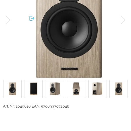
Art. Nr.: 1049616
EAN: 5706937072046