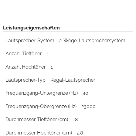
Leistungseigenschaften
Lautsprecher-System
2-Wege-Lautsprechersystem
Anzahl Tieftöner
1
Anzahl Hochtöner
1
Lautsprecher-Typ
Regal-Lautsprecher
Frequenzgang-Untergrenze (Hz)
40
Frequenzgang-Obergrenze (Hz)
23000
Durchmesser Tieftöner (cm)
18
Durchmesser Hochtöner (cm)
2.8