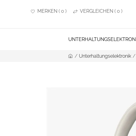
MERKEN
(
0
)
VERGLEICHEN
(
0
)
UNTERHALTUNGSELEKTRON
/
Unterhaltungselektronik