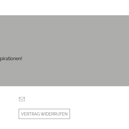
pirationen!
VERTRAG WIDERRUFEN