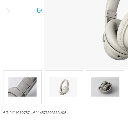
Art. Nr.: 1020757
EAN: 4571303223695