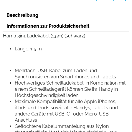
Beschreibung
Informationen zur Produktsicherheit
Hama 3in1 Ladekabel (1,5m) (schwarz)
Länge: 1,5 m
Mehrfach-USB-Kabel zum Laden und
Synchronisieren von Smartphones und Tablets
Hochwertiges Schnellladekabel: in Kombination mit
einem Schnellladegerät können Sie Ihr Handy in
Höchstgeschwindigkeit laden
Maximale Kompatibilität für alle Apple iPhones,
iPads und iPods sowie alle Handys, Tablets und
andere Geräte mit USB-C- oder Micro-USB-
Anschluss
Geflochtene Kabelummantelung aus Nylon: