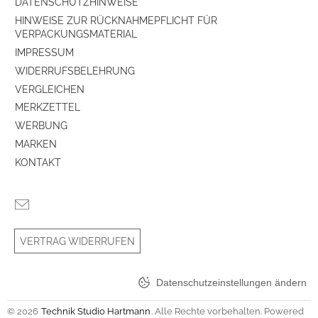
DATENSCHUTZHINWEISE
HINWEISE ZUR RÜCKNAHMEPFLICHT FÜR
VERPACKUNGSMATERIAL
IMPRESSUM
WIDERRUFSBELEHRUNG
VERGLEICHEN
MERKZETTEL
WERBUNG
MARKEN
KONTAKT
VERTRAG WIDERRUFEN
Datenschutzeinstellungen ändern
© 2026
Technik Studio Hartmann
. Alle Rechte vorbehalten. Powered