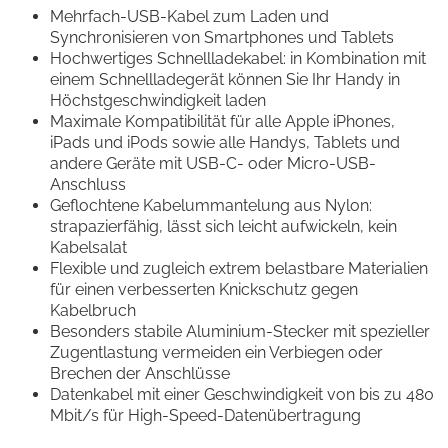
Mehrfach-USB-Kabel zum Laden und
Synchronisieren von Smartphones und Tablets
Hochwertiges Schnellladekabel: in Kombination mit
einem Schnellladegerät können Sie Ihr Handy in
Höchstgeschwindigkeit laden
Maximale Kompatibilität für alle Apple iPhones,
iPads und iPods sowie alle Handys, Tablets und
andere Geräte mit USB-C- oder Micro-USB-
Anschluss
Geflochtene Kabelummantelung aus Nylon:
strapazierfähig, lässt sich leicht aufwickeln, kein
Kabelsalat
Flexible und zugleich extrem belastbare Materialien
für einen verbesserten Knickschutz gegen
Kabelbruch
Besonders stabile Aluminium-Stecker mit spezieller
Zugentlastung vermeiden ein Verbiegen oder
Brechen der Anschlüsse
Datenkabel mit einer Geschwindigkeit von bis zu 480
Mbit/s für High-Speed-Datenübertragung