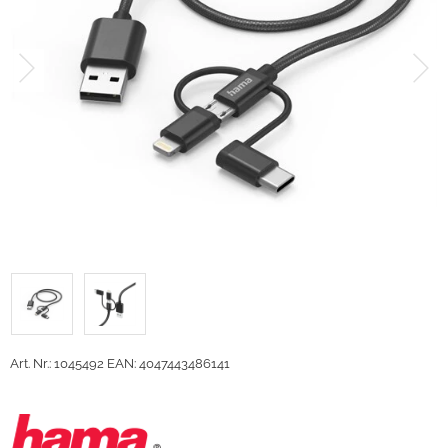
Art. Nr.: 1045492
EAN: 4047443486141