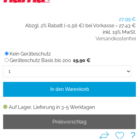
27,99 €
Abzgl. 2% Rabatt (-0,56 €) bei Vorkasse =
27,43 €
inkl. 19% MwSt.
Versandkostenfrei
Kein Geräteschutz
Geräteschutz Basis bis 200
19,90 €
In den Warenkorb
Auf Lager, Lieferung in 3-5 Werktagen
Preisvorschlag
?