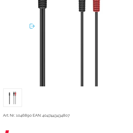
Art. Nr.: 1046890
EAN: 4047443434807