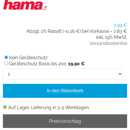
7,99 €
Abzgl. 2% Rabatt (-0,16 €) bei Vorkasse =
7,83 €
inkl. 19% MwSt.
Versandkostenfrei
Kein Geräteschutz
Geräteschutz Basis bis 200
19,90 €
In den Warenkorb
Auf Lager, Lieferung in 3-5 Werktagen
Preisvorschlag