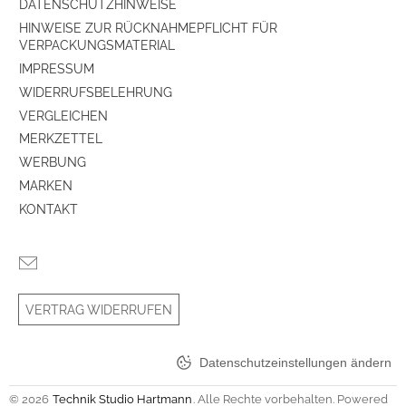
DATENSCHUTZHINWEISE
HINWEISE ZUR RÜCKNAHMEPFLICHT FÜR
VERPACKUNGSMATERIAL
IMPRESSUM
WIDERRUFSBELEHRUNG
VERGLEICHEN
MERKZETTEL
WERBUNG
MARKEN
KONTAKT
VERTRAG WIDERRUFEN
Datenschutzeinstellungen ändern
© 2026
Technik Studio Hartmann
. Alle Rechte vorbehalten. Powered