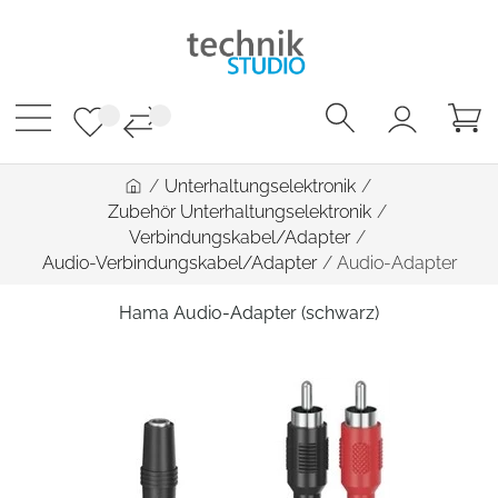
/
Unterhaltungselektronik
/
Zubehör Unterhaltungselektronik
/
Verbindungskabel/Adapter
/
Audio-Verbindungskabel/Adapter
/
Audio-Adapter
Hama Audio-Adapter (schwarz)