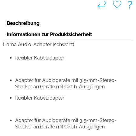
?
Beschreibung
Informationen zur Produktsicherheit
Hama Audio-Adapter (schwarz)
flexibler Kabeladapter
Adapter für Audiogeräte mit 3,5-mm-Stereo-
Stecker an Geräte mit Cinch-Ausgängen
flexibler Kabeladapter
Adapter für Audiogeräte mit 3,5-mm-Stereo-
Stecker an Geräte mit Cinch-Ausgängen