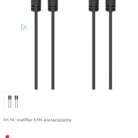
Art. Nr.: 1046892
EAN: 4047443434319