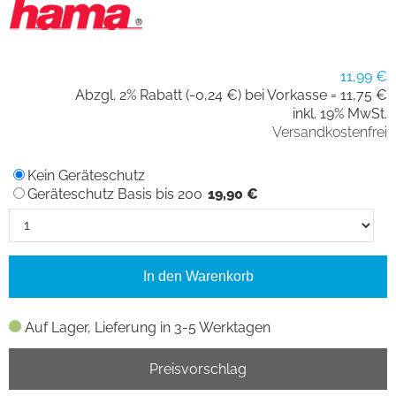
11,99 €
Abzgl. 2% Rabatt (-0,24 €) bei Vorkasse =
11,75 €
inkl. 19% MwSt.
Versandkostenfrei
Kein Geräteschutz
Geräteschutz Basis bis 200
19,90 €
In den Warenkorb
Auf Lager, Lieferung in 3-5 Werktagen
Preisvorschlag