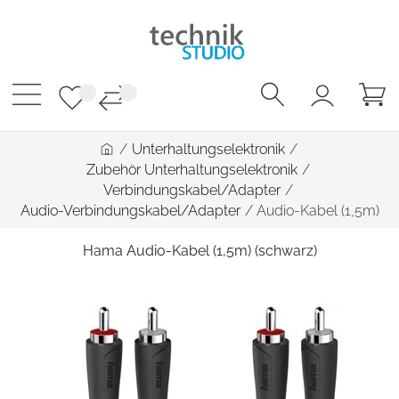
/
Unterhaltungselektronik
/
Zubehör Unterhaltungselektronik
/
Verbindungskabel/Adapter
/
Audio-Verbindungskabel/Adapter
/
Audio-Kabel (1,5m)
Hama Audio-Kabel (1,5m) (schwarz)