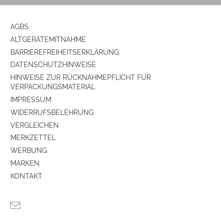
AGBS
ALTGERÄTEMITNAHME
BARRIEREFREIHEITSERKLÄRUNG
DATENSCHUTZHINWEISE
HINWEISE ZUR RÜCKNAHMEPFLICHT FÜR
VERPACKUNGSMATERIAL
IMPRESSUM
WIDERRUFSBELEHRUNG
VERGLEICHEN
MERKZETTEL
WERBUNG
MARKEN
KONTAKT