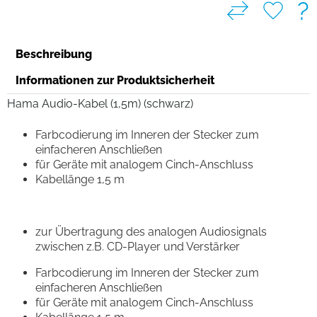
?
Beschreibung
Informationen zur Produktsicherheit
Hama Audio-Kabel (1,5m) (schwarz)
Farbcodierung im Inneren der Stecker zum
einfacheren Anschließen
für Geräte mit analogem Cinch-Anschluss
Kabellänge 1,5 m
zur Übertragung des analogen Audiosignals
zwischen z.B. CD-Player und Verstärker
Farbcodierung im Inneren der Stecker zum
einfacheren Anschließen
für Geräte mit analogem Cinch-Anschluss