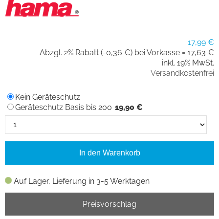
17,99 €
Abzgl. 2% Rabatt (-0,36 €) bei Vorkasse =
17,63 €
inkl. 19% MwSt.
Versandkostenfrei
Kein Geräteschutz
Geräteschutz Basis bis 200
19,90 €
In den Warenkorb
Auf Lager, Lieferung in 3-5 Werktagen
Preisvorschlag