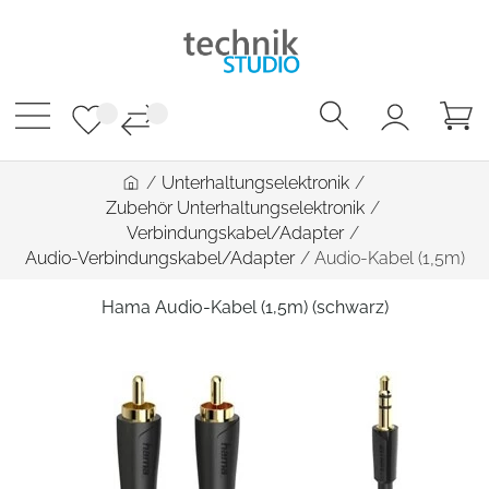
/
Unterhaltungselektronik
/
Zubehör Unterhaltungselektronik
/
Verbindungskabel/Adapter
/
Audio-Verbindungskabel/Adapter
/
Audio-Kabel (1,5m)
Hama Audio-Kabel (1,5m) (schwarz)