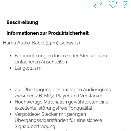
?
Beschreibung
Informationen zur Produktsicherheit
Hama Audio-Kabel (1,5m) (schwarz)
Farbcodierung im Inneren der Stecker zum
einfacheren Anschließen
Länge: 1,5 m
Zur Übertragung des analogen Audiosignals
zwischen z.B. MP3-Player und Verstärker
Hochwertige Materialien gewährleisten eine
exzellente, störungsfreie Tonqualität
Vergoldeter Stecker mit geringen
Übergangswiderständen für eine sichere
Signalübertragung