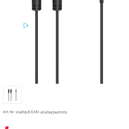
Art. Nr.: 1046918
EAN: 4047443440129