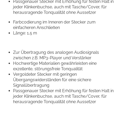
Passgenauer Stecker mit Erhöhung für festen Halt in
jeder Klinkenbuchse, auch mit Tasche/Cover, für
herausragende Tonqualität ohne Aussetzer
Farbcodierung im Inneren der Stecker zum
einfacheren Anschließen
Länge: 1,5 m
Zur Übertragung des analogen Audiosignals
zwischen z.B. MP3-Player und Verstärker
Hochwertige Materialien gewährleisten eine
exzellente, störungsfreie Tonqualität
Vergoldeter Stecker mit geringen
Übergangswiderständen für eine sichere
Signalübertragung
Passgenauer Stecker mit Erhöhung für festen Halt in
jeder Klinkenbuchse, auch mit Tasche/Cover, für
herausragende Tonqualität ohne Aussetzer