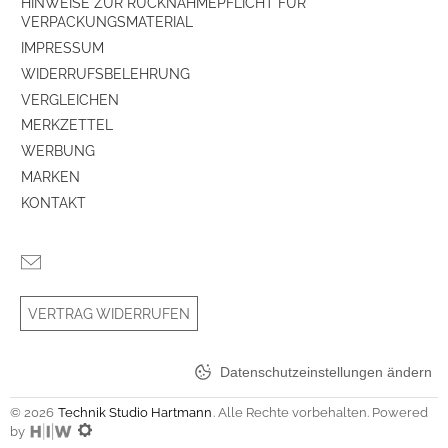
HINWEISE ZUR RÜCKNAHMEPFLICHT FÜR
VERPACKUNGSMATERIAL
IMPRESSUM
WIDERRUFSBELEHRUNG
VERGLEICHEN
MERKZETTEL
WERBUNG
MARKEN
KONTAKT
VERTRAG WIDERRUFEN
Datenschutzeinstellungen ändern
© 2026
Technik Studio Hartmann
. Alle Rechte vorbehalten. Powered
by