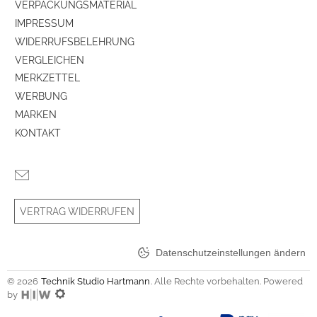
VERPACKUNGSMATERIAL
IMPRESSUM
WIDERRUFSBELEHRUNG
VERGLEICHEN
MERKZETTEL
WERBUNG
MARKEN
KONTAKT
VERTRAG WIDERRUFEN
Datenschutzeinstellungen ändern
© 2026
Technik Studio Hartmann
. Alle Rechte vorbehalten. Powered
by