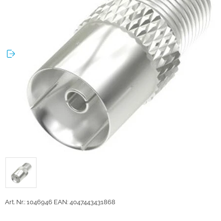
Art. Nr.: 1046946
EAN: 4047443431868