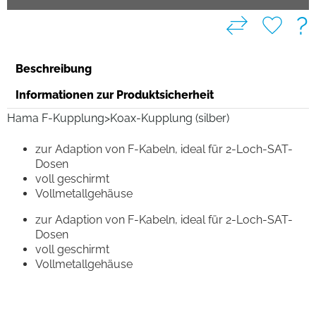
?
Beschreibung
Informationen zur Produktsicherheit
Hama F-Kupplung>Koax-Kupplung (silber)
zur Adaption von F-Kabeln, ideal für 2-Loch-SAT-
Dosen
voll geschirmt
Vollmetallgehäuse
zur Adaption von F-Kabeln, ideal für 2-Loch-SAT-
Dosen
voll geschirmt
Vollmetallgehäuse