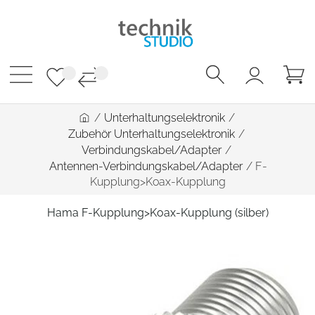
/
Unterhaltungselektronik
/
Zubehör Unterhaltungselektronik
/
Verbindungskabel/Adapter
/
Antennen-Verbindungskabel/Adapter
/
F-
Kupplung>Koax-Kupplung
Hama F-Kupplung>Koax-Kupplung (silber)