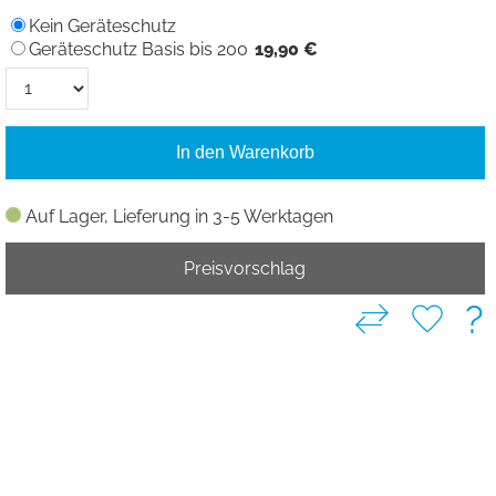
Kein Geräteschutz
Geräteschutz Basis bis 200
19,90 €
In den Warenkorb
Auf Lager, Lieferung in 3-5 Werktagen
Preisvorschlag
?