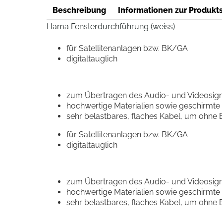
Beschreibung
Informationen zur Produkts
Hama Fensterdurchführung (weiss)
für Satellitenanlagen bzw. BK/GA
digitaltauglich
zum Übertragen des Audio- und Videosigna
hochwertige Materialien sowie geschirmte L
sehr belastbares, flaches Kabel, um ohne
für Satellitenanlagen bzw. BK/GA
digitaltauglich
zum Übertragen des Audio- und Videosigna
hochwertige Materialien sowie geschirmte L
sehr belastbares, flaches Kabel, um ohne