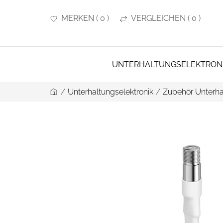
MERKEN
(
0
)
VERGLEICHEN
(
0
)
UNTERHALTUNGSELEKTRON
/
Unterhaltungselektronik
/
Zubehör Unterha