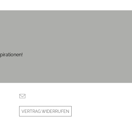
pirationen!
VERTRAG WIDERRUFEN