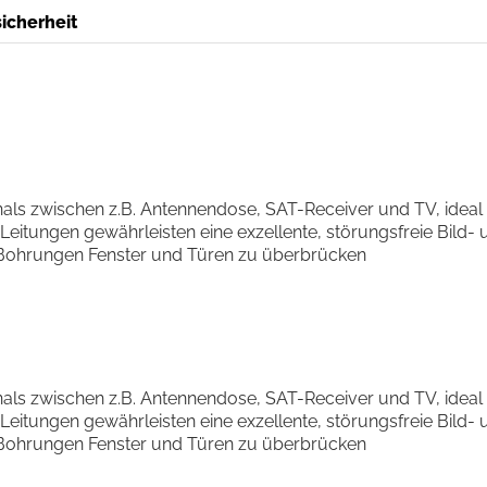
icherheit
ls zwischen z.B. Antennendose, SAT-Receiver und TV, ideal
eitungen gewährleisten eine exzellente, störungsfreie Bild- 
 Bohrungen Fenster und Türen zu überbrücken
ls zwischen z.B. Antennendose, SAT-Receiver und TV, ideal
eitungen gewährleisten eine exzellente, störungsfreie Bild- 
 Bohrungen Fenster und Türen zu überbrücken