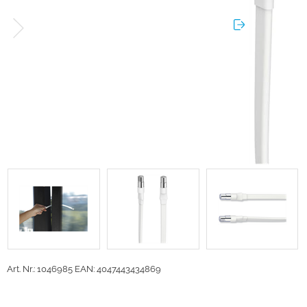
Art. Nr.: 1046985
EAN: 4047443434869