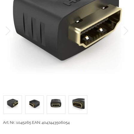
Art. Nr.: 1045265
EAN: 4047443506054