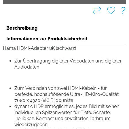
?
Beschreibung
Informationen zur Produktsicherheit
Hama HDMI-Adapter 8K (schwarz)
Zur Übertragung digitaler Videodaten und digitaler
Audiodaten
Zum Verbinden von zwei HDMI-Kabeln - für
perfekte, hochauflösende Ultra-HD-Kino-Qualität
7680 x 4320 (8K) Bildpunkte
dynamic HDR ermöglicht es, jedes Bild mit seinen
individuellen Spitzenwerten für Tiefe, Schärfe,
Helligkeit, Kontrast und erweiterten Farbraum
wiederzugeben