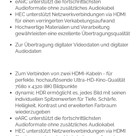
eARC unterstützt die fortschrittlichsten
Audioformate ohne zusätzliches Audiokabel
HEC unterstützt Netzwerkverbindungen via HDMI
für einen verringerten Verkabelungsaufwand
Hochwertige Materialien und Verarbeitung
gewährleisten eine exzellente Übertragungsqualität
Zur Übertragung digitaler Videodaten und digitaler
Audiodaten
Zum Verbinden von zwei HDMI-Kabeln - für
perfekte, hochauflösende Ultra-HD-Kino-Qualität
7680 x 4320 (8K) Bildpunkte
dynamic HDR ermöglicht es, jedes Bild mit seinen
individuellen Spitzenwerten für Tiefe, Schärfe,
Helligkeit, Kontrast und erweiterten Farbraum
wiederzugeben
eARC unterstützt die fortschrittlichsten
Audioformate ohne zusätzliches Audiokabel
HEC unterstützt Netzwerkverbindungen via HDMI