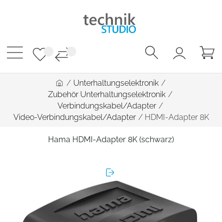
/
Unterhaltungselektronik
/
Zubehör Unterhaltungselektronik
/
Verbindungskabel/Adapter
/
Video-Verbindungskabel/Adapter
/
HDMI-Adapter 8K
Hama HDMI-Adapter 8K (schwarz)