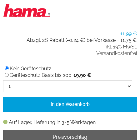
11,99 €
Abzgl. 2% Rabatt (-0,24 €) bei Vorkasse =
11,75 €
inkl. 19% MwSt.
Versandkostenfrei
Kein Geräteschutz
Geräteschutz Basis bis 200
19,90 €
In den Warenkorb
Auf Lager, Lieferung in 3-5 Werktagen
Preisvorschlag