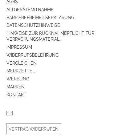
AGBS
ALTGERÄTEMITNAHME
BARRIEREFREIHEITSERKLÄRUNG
DATENSCHUTZHINWEISE
HINWEISE ZUR RÜCKNAHMEPFLICHT FÜR
VERPACKUNGSMATERIAL
IMPRESSUM
WIDERRUFSBELEHRUNG
VERGLEICHEN
MERKZETTEL
WERBUNG
MARKEN
KONTAKT
VERTRAG WIDERRUFEN