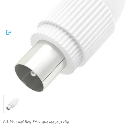
Art. Nr.: 1046829
EAN: 4047443431769