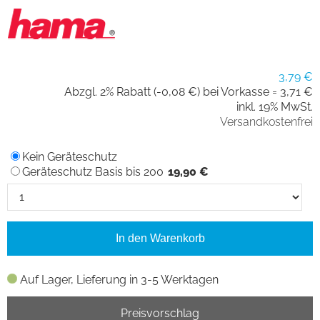
3,79 €
Abzgl. 2% Rabatt (-0,08 €) bei Vorkasse =
3,71 €
inkl. 19% MwSt.
Versandkostenfrei
Kein Geräteschutz
Geräteschutz Basis bis 200
19,90 €
In den Warenkorb
Auf Lager, Lieferung in 3-5 Werktagen
Preisvorschlag