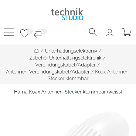
/
Unterhaltungselektronik
/
Zubehör Unterhaltungselektronik
/
Verbindungskabel/Adapter
/
Antennen-Verbindungskabel/Adapter
/
Koax Antennen-
Stecker klemmbar
Hama Koax Antennen-Stecker klemmbar (weiss)