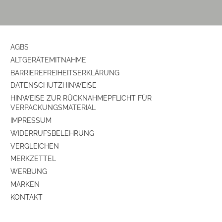
AGBS
ALTGERÄTEMITNAHME
BARRIEREFREIHEITSERKLÄRUNG
DATENSCHUTZHINWEISE
HINWEISE ZUR RÜCKNAHMEPFLICHT FÜR
VERPACKUNGSMATERIAL
IMPRESSUM
WIDERRUFSBELEHRUNG
VERGLEICHEN
MERKZETTEL
WERBUNG
MARKEN
KONTAKT