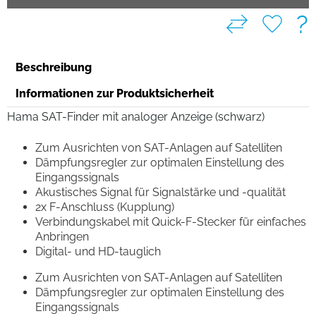
?
Beschreibung
Informationen zur Produktsicherheit
Hama SAT-Finder mit analoger Anzeige (schwarz)
Zum Ausrichten von SAT-Anlagen auf Satelliten
Dämpfungsregler zur optimalen Einstellung des
Eingangssignals
Akustisches Signal für Signalstärke und -qualität
2x F-Anschluss (Kupplung)
Verbindungskabel mit Quick-F-Stecker für einfaches
Anbringen
Digital- und HD-tauglich
Zum Ausrichten von SAT-Anlagen auf Satelliten
Dämpfungsregler zur optimalen Einstellung des
Eingangssignals