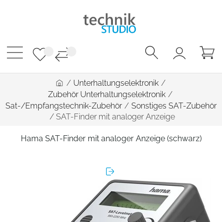
/
Unterhaltungselektronik
/
Zubehör Unterhaltungselektronik
/
Sat-/Empfangstechnik-Zubehör
/
Sonstiges SAT-Zubehör
/
SAT-Finder mit analoger Anzeige
Hama SAT-Finder mit analoger Anzeige (schwarz)