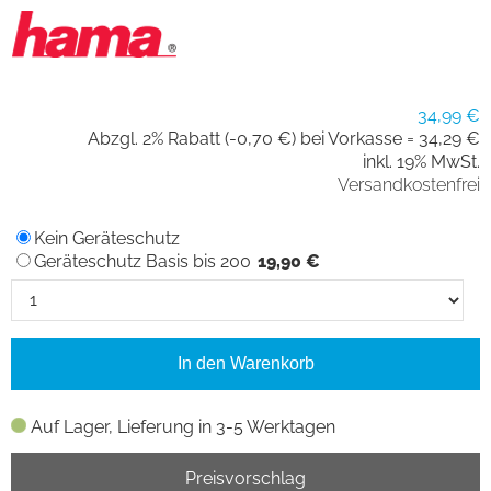
34,99 €
Abzgl. 2% Rabatt (-0,70 €) bei Vorkasse =
34,29 €
inkl. 19% MwSt.
Versandkostenfrei
Kein Geräteschutz
Geräteschutz Basis bis 200
19,90 €
In den Warenkorb
Auf Lager, Lieferung in 3-5 Werktagen
Preisvorschlag