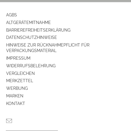
AGBS
ALTGERÄTEMITNAHME
BARRIEREFREIHEITSERKLÄRUNG
DATENSCHUTZHINWEISE
HINWEISE ZUR RÜCKNAHMEPFLICHT FÜR
VERPACKUNGSMATERIAL
IMPRESSUM
WIDERRUFSBELEHRUNG
VERGLEICHEN
MERKZETTEL
WERBUNG
MARKEN
KONTAKT