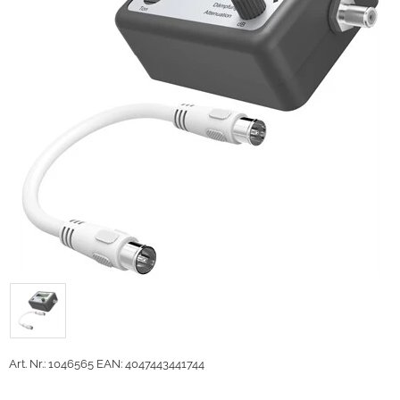
Art. Nr.: 1046565
EAN: 4047443441744