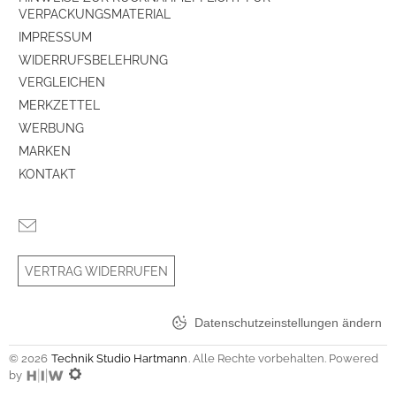
VERPACKUNGSMATERIAL
IMPRESSUM
WIDERRUFSBELEHRUNG
VERGLEICHEN
MERKZETTEL
WERBUNG
MARKEN
KONTAKT
VERTRAG WIDERRUFEN
Datenschutzeinstellungen ändern
© 2026
Technik Studio Hartmann
. Alle Rechte vorbehalten. Powered
by