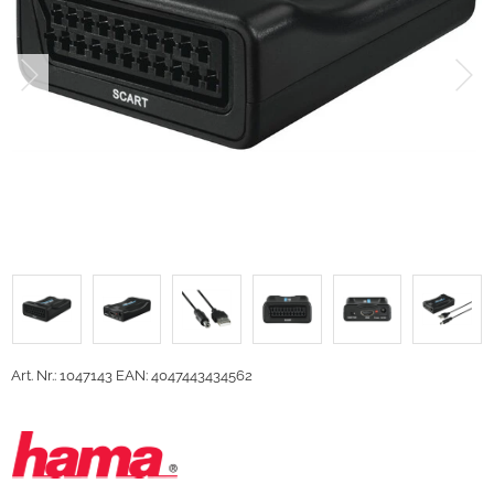
Art. Nr.: 1047143
EAN: 4047443434562