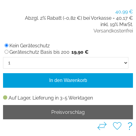
40,99 €
Abzgl. 2% Rabatt (-0,82 €) bei Vorkasse =
40,17 €
inkl. 19% MwSt.
Versandkostenfrei
Kein Geräteschutz
Geräteschutz Basis bis 200
19,90 €
In den Warenkorb
Auf Lager, Lieferung in 3-5 Werktagen
Preisvorschlag
?