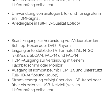
Lieferumfang enthalten)
Umwandlung von analogen Bild- und Tonsignalen in
ein HDMI-Signal
Wiedergabe in Full-HD-Qualität (1080p)
Scart-Eingang zur Verbindung von Videorekordern,
Set-Top-Boxen oder DVD-Playern
Eingang unterstützt die TV-Formate PAL, NTSC
3.58/4.43, SECAM, PAL/M und PAL/N
HDMI-Ausgang zur Verbindung mit einem
Flachbildschirm oder Monitor
Ausgang ist kompatibel mit HDMI 1.3 und unterstützt
Full-HD-Auflösung (1080p)
Stromversorgung erfolgt über das USB-Kabel oder
über ein externes USB-Netzteil (nicht im
Lieferumfang enthalten)