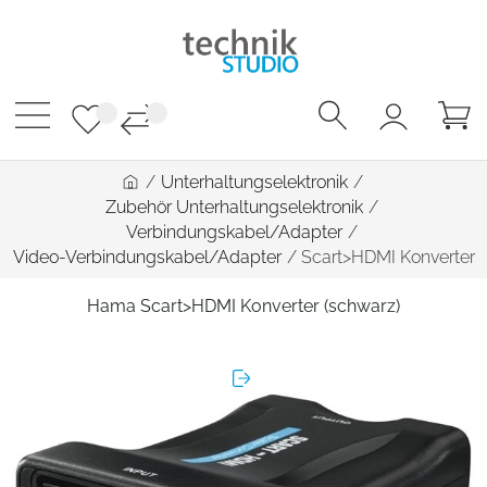
/
Unterhaltungselektronik
/
Zubehör Unterhaltungselektronik
/
Verbindungskabel/Adapter
/
Video-Verbindungskabel/Adapter
/
Scart>HDMI Konverter
Hama Scart>HDMI Konverter (schwarz)