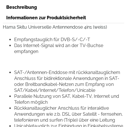
Beschreibung
Informationen zur Produktsicherheit
Hama Skitu Universelle Antennendose 4in1 (weiss)
Empfangstauglich für DVB-S/-C/-T
Das Internet-Signal wird an der TV-Buchse
empfangen
SAT-/Antennen-Enddose mit rückkanaltauglichem
Anschluss für bidirektionale Anwendungen in SAT-
oder Breitbandkabel-Netzen zum Empfang von
SAT/Kabel/Internet/Telefon/Unicable
Parallele Nutzung von SAT, Kabel-TV, Internet und
Telefon möglich
Rückkanaltauglicher Anschluss für interaktive
Anwendungen wie z.b. DSL über Satellit - fernsehen,
telefonieren und surfen (Triple) über eine Leitung
Unicabletauglich zur Einbindung in Einkabelsysteme