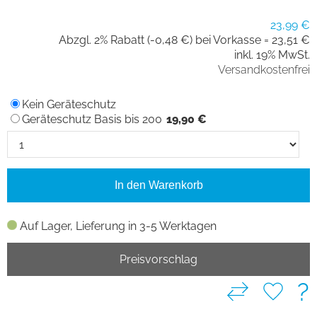
23,99 €
Abzgl. 2% Rabatt (-0,48 €) bei Vorkasse =
23,51 €
inkl. 19% MwSt.
Versandkostenfrei
Kein Geräteschutz
Geräteschutz Basis bis 200
19,90 €
In den Warenkorb
Auf Lager, Lieferung in 3-5 Werktagen
Preisvorschlag
?