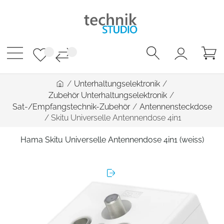
/
Unterhaltungselektronik
/
Zubehör Unterhaltungselektronik
/
Sat-/Empfangstechnik-Zubehör
/
Antennensteckdose
/
Skitu Universelle Antennendose 4in1
Hama Skitu Universelle Antennendose 4in1 (weiss)