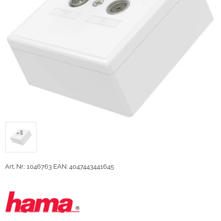
Art. Nr.: 1046763
EAN: 4047443441645