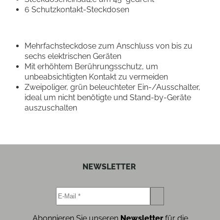
6 Schutzkontakt-Steckdosen
Mehrfachsteckdose zum Anschluss von bis zu
sechs elektrischen Geräten
Mit erhöhtem Berührungsschutz, um
unbeabsichtigten Kontakt zu vermeiden
Zweipoliger, grün beleuchteter Ein-/Ausschalter,
ideal um nicht benötigte und Stand-by-Geräte
auszuschalten
NEWSLETTER
Abonnieren Sie unseren
Newsletter
für die