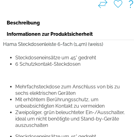
?
Beschreibung
Informationen zur Produktsicherheit
Hama Steckdosenleiste 6-fach (1,4m) (weiss)
Steckdoseneinsätze um 45° gedreht
6 Schutzkontakt-Steckdosen
Mehrfachsteckdose zum Anschluss von bis zu
sechs elektrischen Geräten
Mit erhöhtem Berührungsschutz, um
unbeabsichtigten Kontakt zu vermeiden
Zweipoliger, grün beleuchteter Ein-/Ausschalter,
ideal um nicht benötigte und Stand-by-Geräte
auszuschalten
Steckdoseneinsätze um 45° gedreht