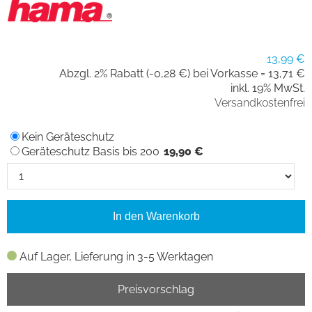
13,99 €
Abzgl. 2% Rabatt (-0,28 €) bei Vorkasse =
13,71 €
inkl. 19% MwSt.
Versandkostenfrei
Kein Geräteschutz
Geräteschutz Basis bis 200
19,90 €
In den Warenkorb
Auf Lager, Lieferung in 3-5 Werktagen
Preisvorschlag