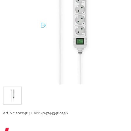
Art. Nr.: 1022484
EAN: 4047443480156