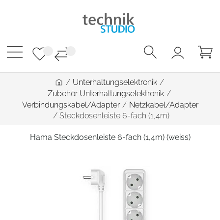
/
Unterhaltungselektronik
/
Zubehör Unterhaltungselektronik
/
Verbindungskabel/Adapter
/
Netzkabel/Adapter
/
Steckdosenleiste 6-fach (1,4m)
Hama Steckdosenleiste 6-fach (1,4m) (weiss)