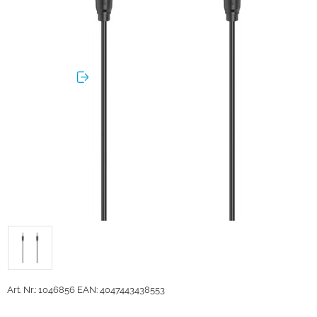
Art. Nr.: 1046856
EAN: 4047443438553