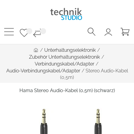
/
Unterhaltungselektronik
/
Zubehör Unterhaltungselektronik
/
Verbindungskabel/Adapter
/
Audio-Verbindungskabel/Adapter
/
Stereo Audio-Kabel
(0,5m)
Hama Stereo Audio-Kabel (0,5m) (schwarz)