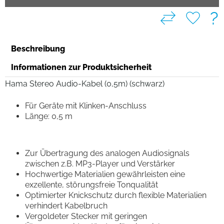
?
Beschreibung
Informationen zur Produktsicherheit
Hama Stereo Audio-Kabel (0,5m) (schwarz)
Für Geräte mit Klinken-Anschluss
Länge: 0,5 m
Zur Übertragung des analogen Audiosignals
zwischen z.B. MP3-Player und Verstärker
Hochwertige Materialien gewährleisten eine
exzellente, störungsfreie Tonqualität
Optimierter Knickschutz durch flexible Materialien
verhindert Kabelbruch
Vergoldeter Stecker mit geringen