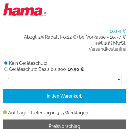
10,99 €
Abzgl. 2% Rabatt (-0,22 €) bei Vorkasse =
10,77 €
inkl. 19% MwSt.
Versandkostenfrei
Kein Geräteschutz
Geräteschutz Basis bis 200
19,90 €
In den Warenkorb
Auf Lager, Lieferung in 3-5 Werktagen
Preisvorschlag