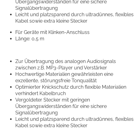
Übergangswiderständen für eine sichere
Signalübertragung
Leicht und platzsparend durch ultradünnes, flexibles
Kabel sowie extra kleine Stecker
Für Geräte mit Klinken-Anschluss
Länge: 0,5 m
Zur Übertragung des analogen Audiosignals
zwischen z.B. MP3-Player und Verstärker
Hochwertige Materialien gewährleisten eine
exzellente, störungsfreie Tonqualität
Optimierter Knickschutz durch flexible Materialien
verhindert Kabelbruch
Vergoldeter Stecker mit geringen
Übergangswiderständen für eine sichere
Signalübertragung
Leicht und platzsparend durch ultradünnes, flexibles
Kabel sowie extra kleine Stecker