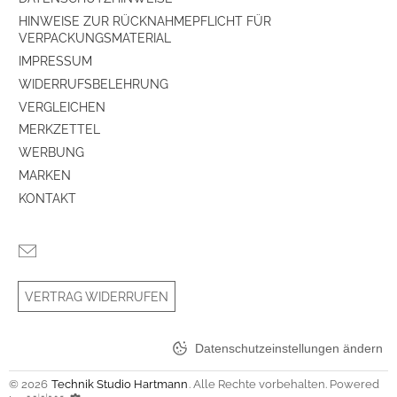
HINWEISE ZUR RÜCKNAHMEPFLICHT FÜR
VERPACKUNGSMATERIAL
IMPRESSUM
WIDERRUFSBELEHRUNG
VERGLEICHEN
MERKZETTEL
WERBUNG
MARKEN
KONTAKT
VERTRAG WIDERRUFEN
Datenschutzeinstellungen ändern
© 2026
Technik Studio Hartmann
. Alle Rechte vorbehalten. Powered