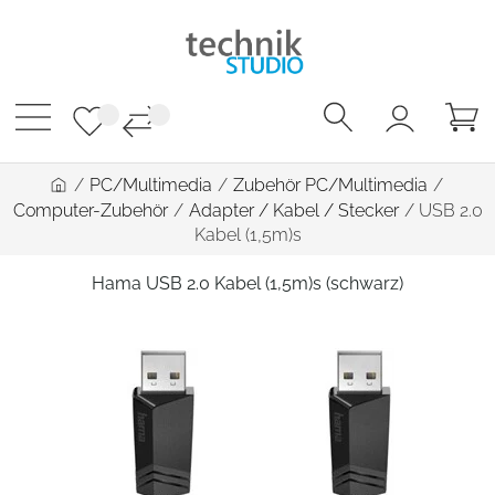
/
PC/Multimedia
/
Zubehör PC/Multimedia
/
Computer-Zubehör
/
Adapter / Kabel / Stecker
/
USB 2.0
Kabel (1,5m)s
Hama USB 2.0 Kabel (1,5m)s (schwarz)