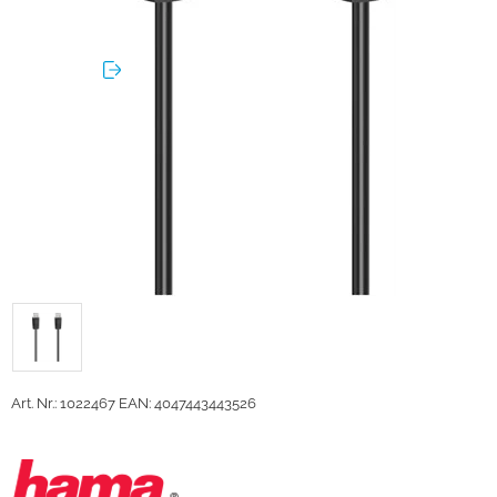
Art. Nr.: 1022467
EAN: 4047443443526