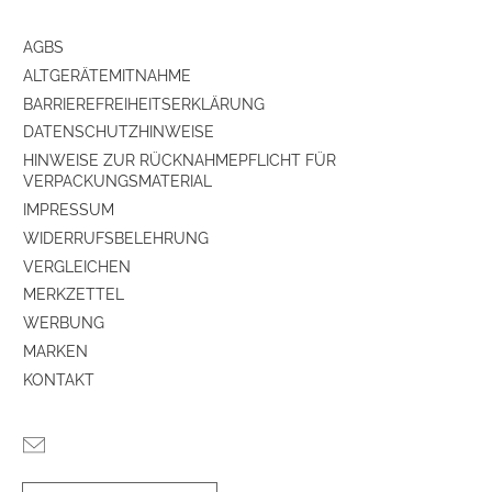
AGBS
ALTGERÄTEMITNAHME
BARRIEREFREIHEITSERKLÄRUNG
DATENSCHUTZHINWEISE
HINWEISE ZUR RÜCKNAHMEPFLICHT FÜR
VERPACKUNGSMATERIAL
IMPRESSUM
WIDERRUFSBELEHRUNG
VERGLEICHEN
MERKZETTEL
WERBUNG
MARKEN
KONTAKT