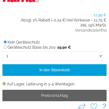
11,99 €
Abzgl. 2% Rabatt (-0,24 €) bei Vorkasse =
11,75 €
inkl. 19% MwSt.
Versandkostenfrei
Kein Geräteschutz
Geräteschutz Basis bis 200
19,90 €
In den Warenkorb
Auf Lager, Lieferung in 3-5 Werktagen
Preisvorschlag
?