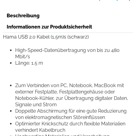
Beschreibung
Informationen zur Produktsicherheit
Hama USB 2.0 Kabel (1,5m)s (schwarz)
High-Speed-Datenübertragung von bis zu 480
Mbit/s
Länge: 1,5 m
Zum Verbinden von PC, Notebook, MacBook mit
externer Festplatte, Festplattengehäuse oder
Notebook-Kühler, zur Übertragung digitaler Daten,
Signale und Strom
Doppelte Abschirmung für eine gute Reduzierung
von elektromagnetischen Störeinflüssen
Optimierter Knickschutz durch flexible Materialien
verhindert Kabelbruch