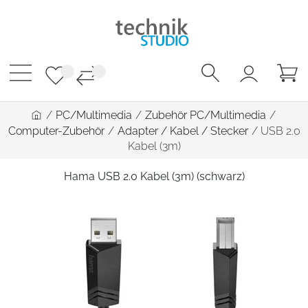
/
PC/Multimedia
/
Zubehör PC/Multimedia
/
Computer-Zubehör
/
Adapter / Kabel / Stecker
/
USB 2.0
Kabel (3m)
Hama USB 2.0 Kabel (3m) (schwarz)