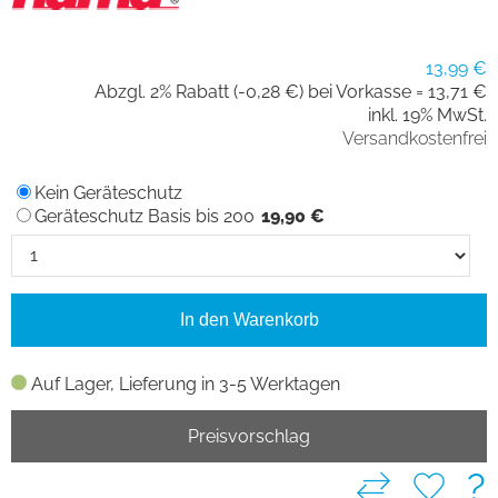
13,99 €
Abzgl. 2% Rabatt (-0,28 €) bei Vorkasse =
13,71 €
inkl. 19% MwSt.
Versandkostenfrei
Kein Geräteschutz
Geräteschutz Basis bis 200
19,90 €
In den Warenkorb
Auf Lager, Lieferung in 3-5 Werktagen
Preisvorschlag
?