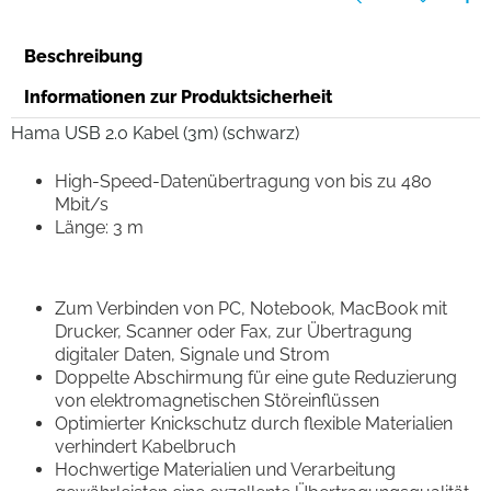
Beschreibung
Informationen zur Produktsicherheit
Hama USB 2.0 Kabel (3m) (schwarz)
High-Speed-Datenübertragung von bis zu 480
Mbit/s
Länge: 3 m
Zum Verbinden von PC, Notebook, MacBook mit
Drucker, Scanner oder Fax, zur Übertragung
digitaler Daten, Signale und Strom
Doppelte Abschirmung für eine gute Reduzierung
von elektromagnetischen Störeinflüssen
Optimierter Knickschutz durch flexible Materialien
verhindert Kabelbruch
Hochwertige Materialien und Verarbeitung