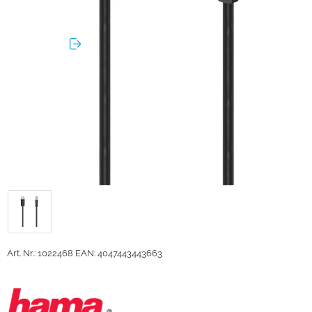
Art. Nr.: 1022468
EAN: 4047443443663