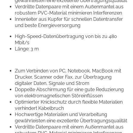
gewährleisten eine exzellente Übertragungsqualität
Verdrillte Datenpaare mit einem Außenmantel aus
robustem PVC-Material minimieren Interferenzen
Innenleiter aus Kupfer für schnellen Datentransfer
und beste Energieversorgung
High-Speed-Datenübertragung von bis zu 480
Mbit/s
Länge: 3 m
Zum Verbinden von PC, Notebook, MacBook mit
Drucker, Scanner oder Fax, zur Übertragung
digitaler Daten, Signale und Strom
Doppelte Abschirmung für eine gute Reduzierung
von elektromagnetischen Störeinflüssen
Optimierter Knickschutz durch flexible Materialien
verhindert Kabelbruch
Hochwertige Materialien und Verarbeitung
gewährleisten eine exzellente Übertragungsqualität
Verdrillte Datenpaare mit einem Außenmantel aus