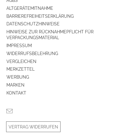
AGBS
ALTGERÄTEMITNAHME
BARRIEREFREIHEITSERKLÄRUNG
DATENSCHUTZHINWEISE
HINWEISE ZUR RÜCKNAHMEPFLICHT FÜR
VERPACKUNGSMATERIAL
IMPRESSUM
WIDERRUFSBELEHRUNG
VERGLEICHEN
MERKZETTEL
WERBUNG
MARKEN
KONTAKT
VERTRAG WIDERRUFEN