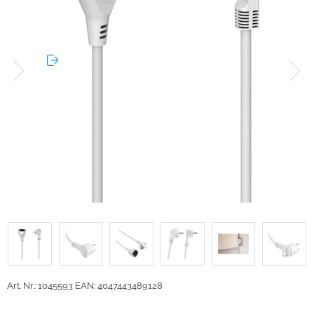
Art. Nr.: 1045593
EAN: 4047443489128