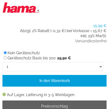
15,99 €
Abzgl. 2% Rabatt (-0,32 €) bei Vorkasse =
15,67 €
inkl. 19% MwSt.
Versandkostenfrei
Kein Geräteschutz
Geräteschutz Basis bis 200
19,90 €
In den Warenkorb
Auf Lager, Lieferung in 3-5 Werktagen
Preisvorschlag