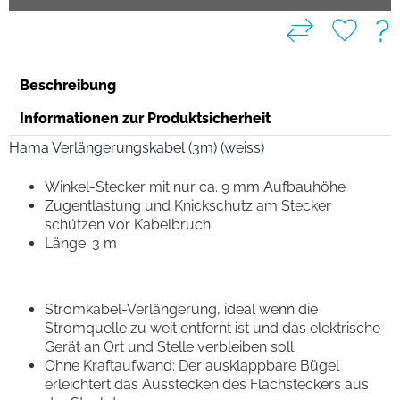
?
Beschreibung
Informationen zur Produktsicherheit
Hama Verlängerungskabel (3m) (weiss)
Winkel-Stecker mit nur ca. 9 mm Aufbauhöhe
Zugentlastung und Knickschutz am Stecker
schützen vor Kabelbruch
Länge: 3 m
Stromkabel-Verlängerung, ideal wenn die
Stromquelle zu weit entfernt ist und das elektrische
Gerät an Ort und Stelle verbleiben soll
Ohne Kraftaufwand: Der ausklappbare Bügel
erleichtert das Ausstecken des Flachsteckers aus