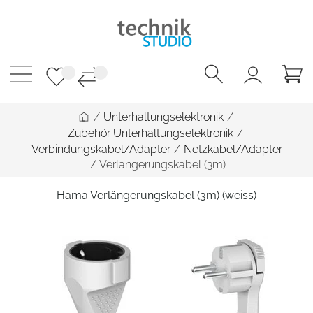
/
Unterhaltungselektronik
/
Zubehör Unterhaltungselektronik
/
Verbindungskabel/Adapter
/
Netzkabel/Adapter
/
Verlängerungskabel (3m)
Hama Verlängerungskabel (3m) (weiss)