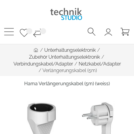
/
Unterhaltungselektronik
/
Zubehör Unterhaltungselektronik
/
Verbindungskabel/Adapter
/
Netzkabel/Adapter
/
Verlängerungskabel (5m)
Hama Verlängerungskabel (5m) (weiss)