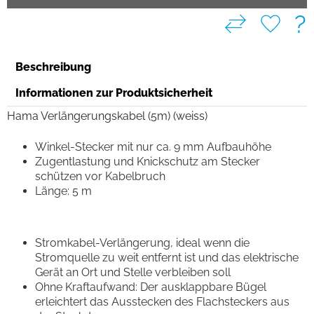
?
Beschreibung
Informationen zur Produktsicherheit
Hama Verlängerungskabel (5m) (weiss)
Winkel-Stecker mit nur ca. 9 mm Aufbauhöhe
Zugentlastung und Knickschutz am Stecker
schützen vor Kabelbruch
Länge: 5 m
Stromkabel-Verlängerung, ideal wenn die
Stromquelle zu weit entfernt ist und das elektrische
Gerät an Ort und Stelle verbleiben soll
Ohne Kraftaufwand: Der ausklappbare Bügel
erleichtert das Ausstecken des Flachsteckers aus