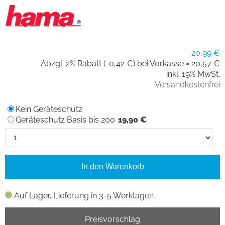
20,99 €
Abzgl. 2% Rabatt (-0,42 €) bei Vorkasse =
20,57 €
inkl. 19% MwSt.
Versandkostenfrei
Kein Geräteschutz
Geräteschutz Basis bis 200
19,90 €
In den Warenkorb
Auf Lager, Lieferung in 3-5 Werktagen
Preisvorschlag