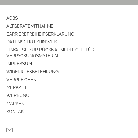
AGBS
ALTGERÄTEMITNAHME
BARRIEREFREIHEITSERKLÄRUNG
DATENSCHUTZHINWEISE
HINWEISE ZUR RÜCKNAHMEPFLICHT FÜR
VERPACKUNGSMATERIAL
IMPRESSUM
WIDERRUFSBELEHRUNG
VERGLEICHEN
MERKZETTEL
WERBUNG
MARKEN
KONTAKT