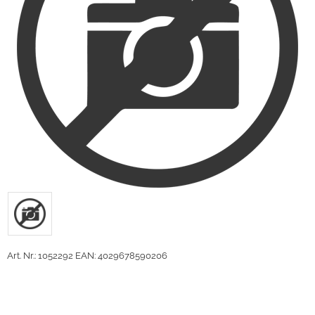
Art. Nr.: 1052292
EAN: 4029678590206