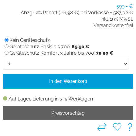
599,- €
Abzgl. 2% Rabatt (-11,98 €) bei Vorkasse =
587,02 €
inkl. 19% MwSt.
Versandkostenfrei
Kein Geräteschutz
Geräteschutz Basis bis 700
69,90 €
Geräteschutz Komfort 3 Jahre bis 700
79,90 €
In den Warenkorb
Auf Lager, Lieferung in 3-5 Werktagen
Preisvorschlag
?