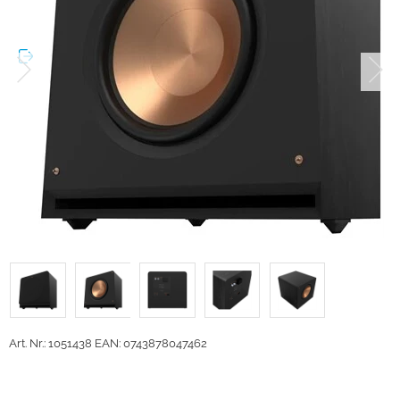
Art. Nr.: 1051438
EAN: 0743878047462