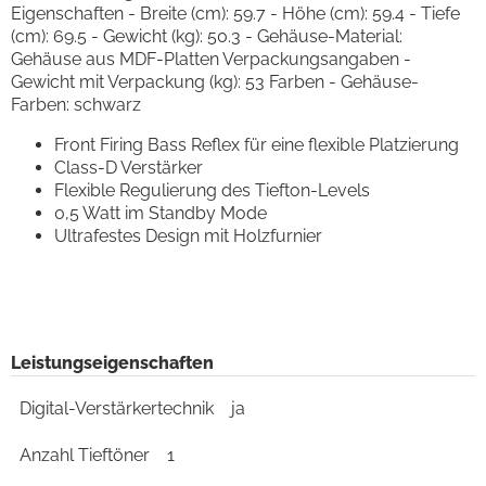
Eigenschaften - Breite (cm): 59.7 - Höhe (cm): 59.4 - Tiefe
(cm): 69.5 - Gewicht (kg): 50.3 - Gehäuse-Material:
Gehäuse aus MDF-Platten Verpackungsangaben -
Gewicht mit Verpackung (kg): 53 Farben - Gehäuse-
Farben: schwarz
Front Firing Bass Reflex für eine flexible Platzierung
Class-D Verstärker
Flexible Regulierung des Tiefton-Levels
0,5 Watt im Standby Mode
Ultrafestes Design mit Holzfurnier
Leistungseigenschaften
Digital-Verstärkertechnik
ja
Anzahl Tieftöner
1