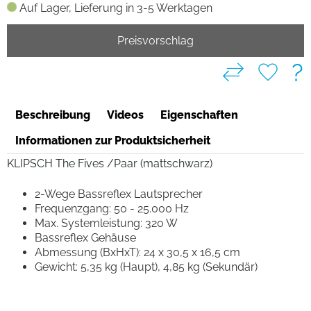
Auf Lager, Lieferung in 3-5 Werktagen
Preisvorschlag
?
Beschreibung
Videos
Eigenschaften
Informationen zur Produktsicherheit
KLIPSCH The Fives /Paar (mattschwarz)
2-Wege Bassreflex Lautsprecher
Frequenzgang: 50 - 25.000 Hz
Max. Systemleistung: 320 W
Bassreflex Gehäuse
Abmessung (BxHxT): 24 x 30,5 x 16,5 cm
Gewicht: 5,35 kg (Haupt), 4,85 kg (Sekundär)