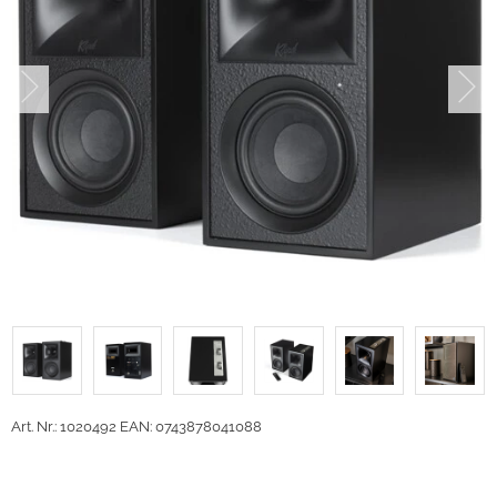
Art. Nr.: 1020492
EAN: 0743878041088