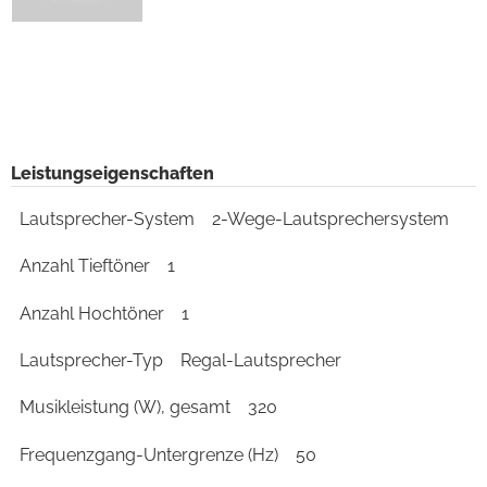
Leistungseigenschaften
Lautsprecher-System
2-Wege-Lautsprechersystem
Anzahl Tieftöner
1
Anzahl Hochtöner
1
Lautsprecher-Typ
Regal-Lautsprecher
Musikleistung (W), gesamt
320
Frequenzgang-Untergrenze (Hz)
50