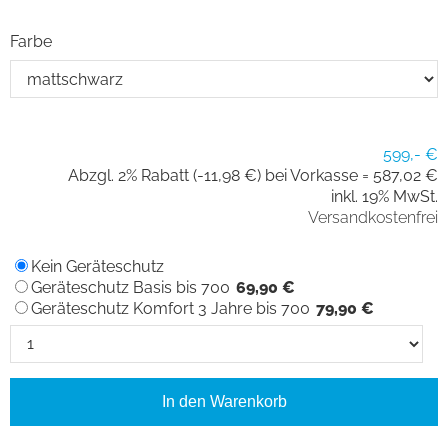
Farbe
599,- €
Abzgl. 2% Rabatt (-11,98 €) bei Vorkasse =
587,02 €
inkl. 19% MwSt.
Versandkostenfrei
Kein Geräteschutz
Geräteschutz Basis bis 700
69,90 €
Geräteschutz Komfort 3 Jahre bis 700
79,90 €
In den Warenkorb