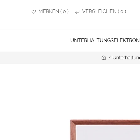
MERKEN
(
0
)
VERGLEICHEN
(
0
)
UNTERHALTUNGSELEKTRON
/
Unterhaltun