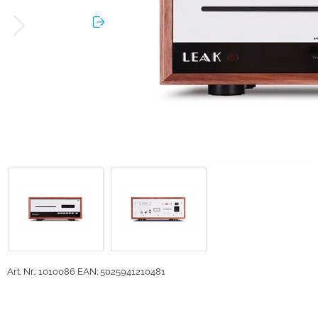
Art. Nr.: 1010086
EAN: 5025941210481