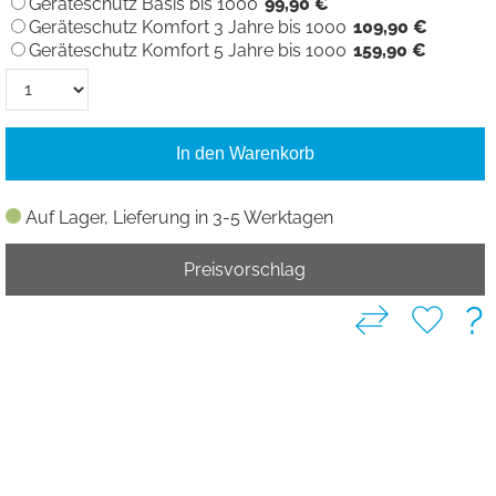
Geräteschutz Basis bis 1000
99,90 €
Geräteschutz Komfort 3 Jahre bis 1000
109,90 €
Geräteschutz Komfort 5 Jahre bis 1000
159,90 €
In den Warenkorb
Auf Lager, Lieferung in 3-5 Werktagen
Preisvorschlag
?