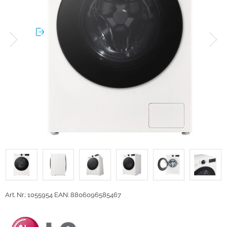
Art. Nr.: 1055954
EAN: 8806096585467