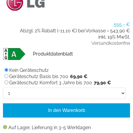
555,- €
Abzgl. 2% Rabatt (-11,10 €) bei Vorkasse =
543,90 €
inkl. 19% MwSt.
Versandkostenfrei
Produktdatenblatt
Kein Geräteschutz
Geräteschutz Basis bis 700
69,90 €
Geräteschutz Komfort 3 Jahre bis 700
79,90 €
In den Warenkorb
Auf Lager, Lieferung in 3-5 Werktagen