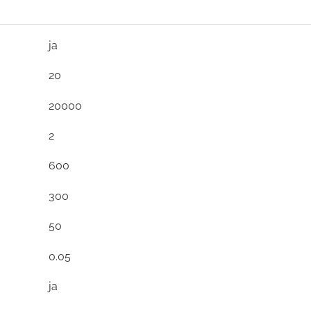
ja
20
20000
2
600
300
50
0.05
ja