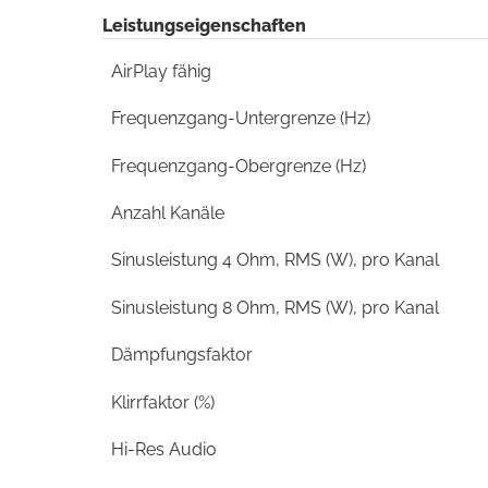
Leistungseigenschaften
AirPlay fähig
Frequenzgang-Untergrenze (Hz)
Frequenzgang-Obergrenze (Hz)
Anzahl Kanäle
Sinusleistung 4 Ohm, RMS (W), pro Kanal
Sinusleistung 8 Ohm, RMS (W), pro Kanal
Dämpfungsfaktor
Klirrfaktor (%)
Hi-Res Audio