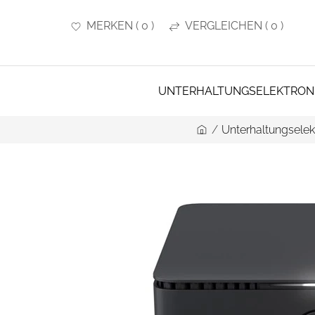
MERKEN
(
0
)
VERGLEICHEN
(
0
)
UNTERHALTUNGSELEKTRON
/
Unterhaltungselek