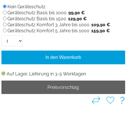
Kein Geräteschutz
Geräteschutz Basis bis 1000
99,90 €
Geräteschutz Basis bis 1500
129,90 €
Geräteschutz Komfort 3 Jahre bis 1000
109,90 €
Geräteschutz Komfort 5 Jahre bis 1000
159,90 €
In den Warenkorb
Auf Lager, Lieferung in 3-5 Werktagen
Preisvorschlag
?