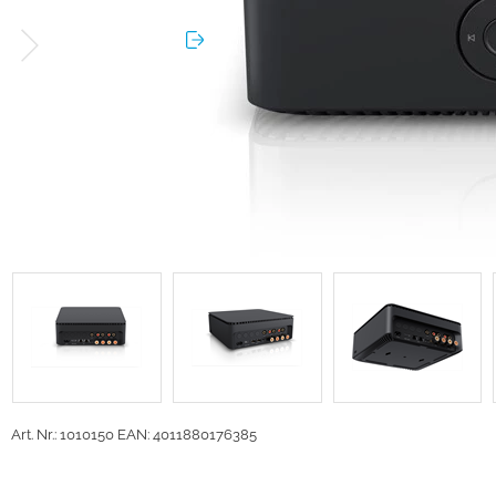
Art. Nr.: 1010150
EAN: 4011880176385