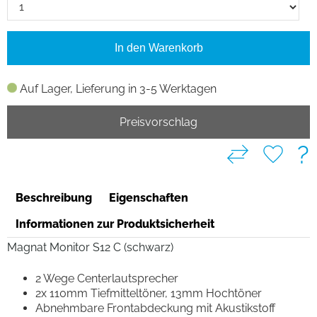
In den Warenkorb
Auf Lager, Lieferung in 3-5 Werktagen
Preisvorschlag
?
Beschreibung
Eigenschaften
Informationen zur Produktsicherheit
Magnat Monitor S12 C (schwarz)
2 Wege Centerlautsprecher
2x 110mm Tiefmitteltöner, 13mm Hochtöner
Abnehmbare Frontabdeckung mit Akustikstoff