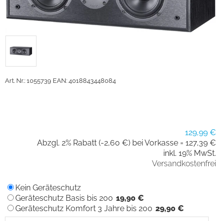
Art. Nr.: 1055739
EAN: 4018843448084
129,99 €
Abzgl. 2% Rabatt (-2,60 €) bei Vorkasse =
127,39 €
inkl. 19% MwSt.
Versandkostenfrei
Kein Geräteschutz
Geräteschutz Basis bis 200
19,90 €
Geräteschutz Komfort 3 Jahre bis 200
29,90 €