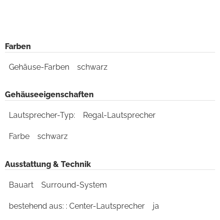
Farben
Gehäuse-Farben
schwarz
Gehäuseeigenschaften
Lautsprecher-Typ:
Regal-Lautsprecher
Farbe
schwarz
Ausstattung & Technik
Bauart
Surround-System
bestehend aus: : Center-Lautsprecher
ja