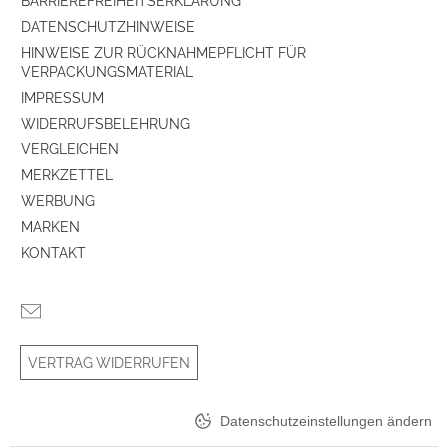
BARRIEREFREIHEITSERKLÄRUNG
DATENSCHUTZHINWEISE
HINWEISE ZUR RÜCKNAHMEPFLICHT FÜR
VERPACKUNGSMATERIAL
IMPRESSUM
WIDERRUFSBELEHRUNG
VERGLEICHEN
MERKZETTEL
WERBUNG
MARKEN
KONTAKT
VERTRAG WIDERRUFEN
Datenschutzeinstellungen ändern