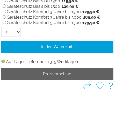
Geräteschutz Basis bis 1300
119,90 €
Geräteschutz Basis bis 1500
129,90 €
Geräteschutz Komfort 3 Jahre bis 1300
129,90 €
Geräteschutz Komfort 3 Jahre bis 3000
189,90 €
Geräteschutz Komfort 5 Jahre bis 1300
179,90 €
In den Warenkorb
Auf Lager, Lieferung in 3-5 Werktagen
Preisvorschlag
?