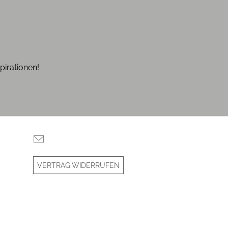
pirationen!
VERTRAG WIDERRUFEN