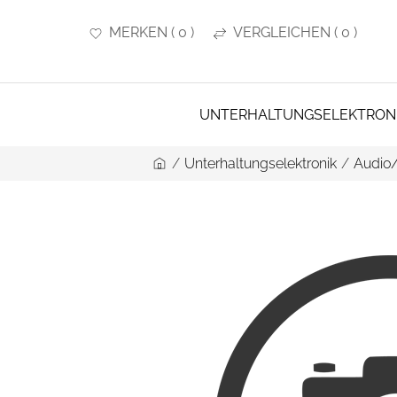
MERKEN
(
0
)
VERGLEICHEN
(
0
)
UNTERHALTUNGSELEKTRON
/
Unterhaltungselektronik
/
Audio