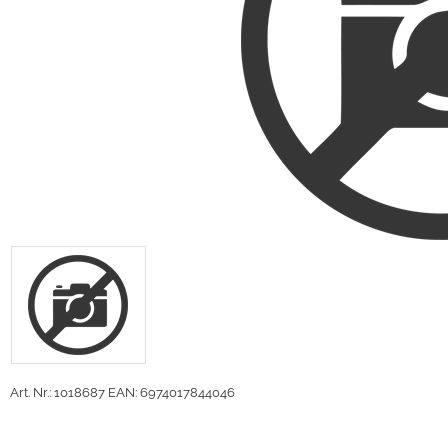
Art. Nr.: 1018687
EAN: 6974017844046