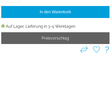
In den Warenkorb
Auf Lager, Lieferung in 3-5 Werktagen
Preisvorschlag
?