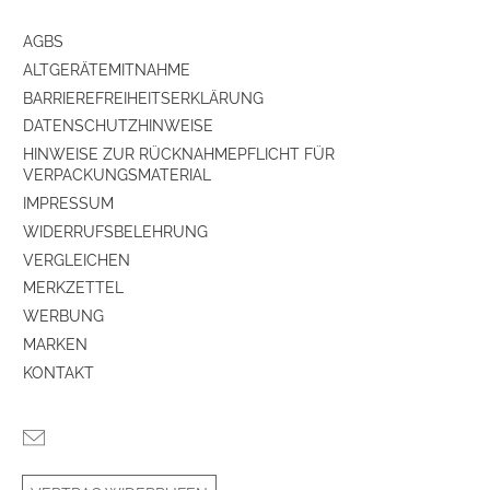
AGBS
ALTGERÄTEMITNAHME
BARRIEREFREIHEITSERKLÄRUNG
DATENSCHUTZHINWEISE
HINWEISE ZUR RÜCKNAHMEPFLICHT FÜR
VERPACKUNGSMATERIAL
IMPRESSUM
WIDERRUFSBELEHRUNG
VERGLEICHEN
MERKZETTEL
WERBUNG
MARKEN
KONTAKT