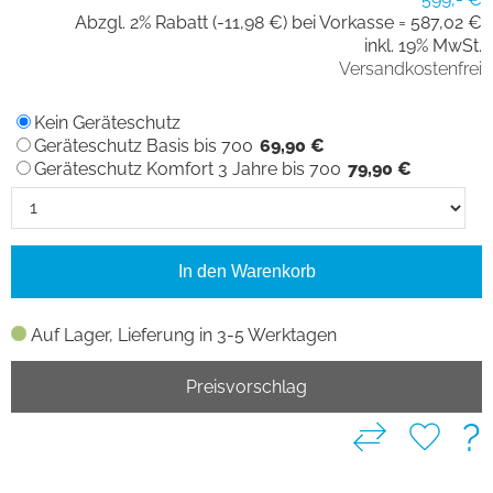
Abzgl. 2% Rabatt (-11,98 €) bei Vorkasse =
587,02 €
inkl. 19% MwSt.
Versandkostenfrei
Kein Geräteschutz
Geräteschutz Basis bis 700
69,90 €
Geräteschutz Komfort 3 Jahre bis 700
79,90 €
In den Warenkorb
Auf Lager, Lieferung in 3-5 Werktagen
Preisvorschlag
?