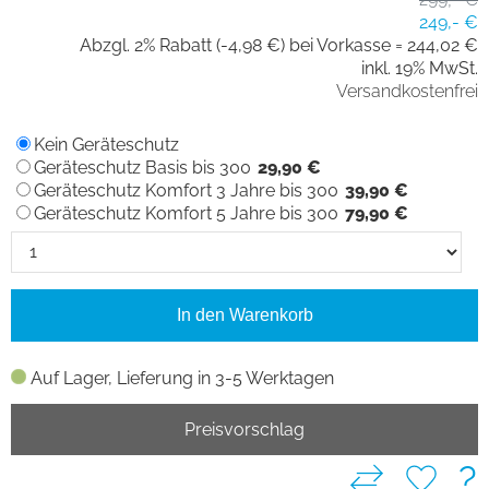
249,- €
Abzgl. 2% Rabatt (-4,98 €) bei Vorkasse =
244,02 €
inkl. 19% MwSt.
Versandkostenfrei
Kein Geräteschutz
Geräteschutz Basis bis 300
29,90 €
Geräteschutz Komfort 3 Jahre bis 300
39,90 €
Geräteschutz Komfort 5 Jahre bis 300
79,90 €
In den Warenkorb
Auf Lager, Lieferung in 3-5 Werktagen
Preisvorschlag
?