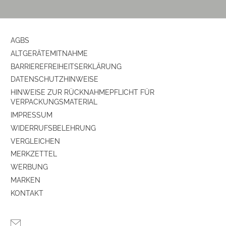
AGBS
ALTGERÄTEMITNAHME
BARRIEREFREIHEITSERKLÄRUNG
DATENSCHUTZHINWEISE
HINWEISE ZUR RÜCKNAHMEPFLICHT FÜR
VERPACKUNGSMATERIAL
IMPRESSUM
WIDERRUFSBELEHRUNG
VERGLEICHEN
MERKZETTEL
WERBUNG
MARKEN
KONTAKT