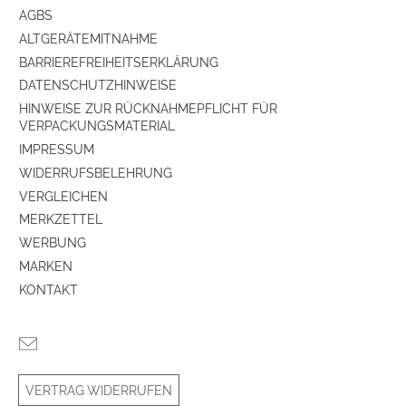
AGBS
ALTGERÄTEMITNAHME
BARRIEREFREIHEITSERKLÄRUNG
DATENSCHUTZHINWEISE
HINWEISE ZUR RÜCKNAHMEPFLICHT FÜR
VERPACKUNGSMATERIAL
IMPRESSUM
WIDERRUFSBELEHRUNG
VERGLEICHEN
MERKZETTEL
WERBUNG
MARKEN
KONTAKT
VERTRAG WIDERRUFEN