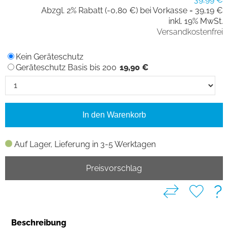
Abzgl. 2% Rabatt (-0,80 €) bei Vorkasse =
39,19 €
inkl. 19% MwSt.
Versandkostenfrei
Kein Geräteschutz
Geräteschutz Basis bis 200
19,90 €
In den Warenkorb
Auf Lager, Lieferung in 3-5 Werktagen
Preisvorschlag
?
Beschreibung