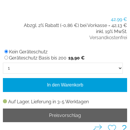
42,99 €
Abzgl. 2% Rabatt (-0,86 €) bei Vorkasse =
42,13 €
inkl. 19% MwSt.
Versandkostenfrei
Kein Geräteschutz
Geräteschutz Basis bis 200
19,90 €
In den Warenkorb
Auf Lager, Lieferung in 3-5 Werktagen
Preisvorschlag
?