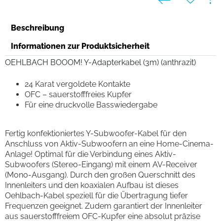
Beschreibung
Informationen zur Produktsicherheit
OEHLBACH BOOOM! Y-Adapterkabel (3m) (anthrazit)
24 Karat vergoldete Kontakte
OFC – sauerstofffreies Kupfer
Für eine druckvolle Basswiedergabe
Fertig konfektioniertes Y-Subwoofer-Kabel für den
Anschluss von Aktiv-Subwoofern an eine Home-Cinema-
Anlage! Optimal für die Verbindung eines Aktiv-
Subwoofers (Stereo-Eingang) mit einem AV-Receiver
(Mono-Ausgang). Durch den großen Querschnitt des
Innenleiters und den koaxialen Aufbau ist dieses
Oehlbach-Kabel speziell für die Übertragung tiefer
Frequenzen geeignet. Zudem garantiert der Innenleiter
aus sauerstofffreiem OFC-Kupfer eine absolut präzise