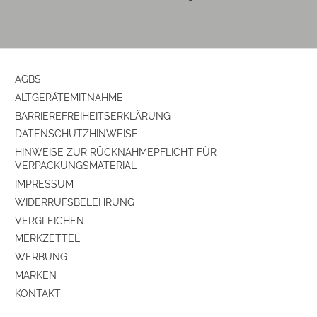
AGBS
ALTGERÄTEMITNAHME
BARRIEREFREIHEITSERKLÄRUNG
DATENSCHUTZHINWEISE
HINWEISE ZUR RÜCKNAHMEPFLICHT FÜR
VERPACKUNGSMATERIAL
IMPRESSUM
WIDERRUFSBELEHRUNG
VERGLEICHEN
MERKZETTEL
WERBUNG
MARKEN
KONTAKT