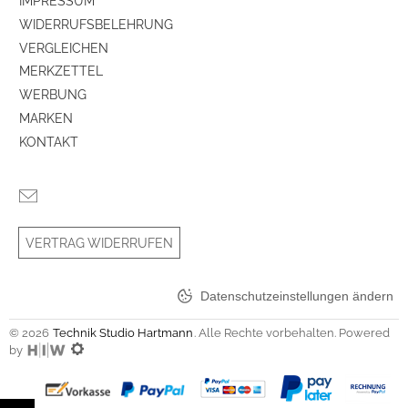
IMPRESSUM
WIDERRUFSBELEHRUNG
VERGLEICHEN
MERKZETTEL
WERBUNG
MARKEN
KONTAKT
VERTRAG WIDERRUFEN
Datenschutzeinstellungen ändern
© 2026
Technik Studio Hartmann
. Alle Rechte vorbehalten. Powered
by