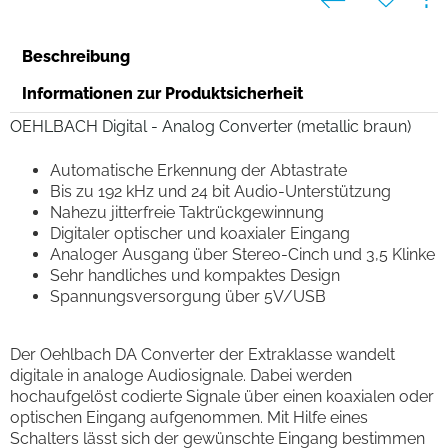
Beschreibung
Informationen zur Produktsicherheit
OEHLBACH Digital - Analog Converter (metallic braun)
Automatische Erkennung der Abtastrate
Bis zu 192 kHz und 24 bit Audio-Unterstützung
Nahezu jitterfreie Taktrückgewinnung
Digitaler optischer und koaxialer Eingang
Analoger Ausgang über Stereo-Cinch und 3,5 Klinke
Sehr handliches und kompaktes Design
Spannungsversorgung über 5V/USB
Der Oehlbach DA Converter der Extraklasse wandelt
digitale in analoge Audiosignale. Dabei werden
hochaufgelöst codierte Signale über einen koaxialen oder
optischen Eingang aufgenommen. Mit Hilfe eines
Schalters lässt sich der gewünschte Eingang bestimmen