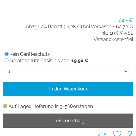
64,- €
Abzgl. 2% Rabatt (-1,28 €) bei Vorkasse =
62,72 €
inkl. 19% MwSt.
Versandkostenfrei
Kein Geräteschutz
Geräteschutz Basis bis 200
19,90 €
In den Warenkorb
Auf Lager, Lieferung in 3-5 Werktagen
Preisvorschlag
?