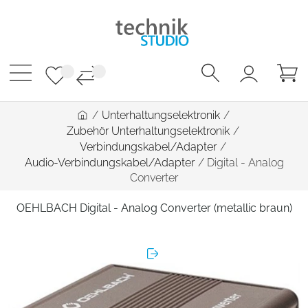
/
Unterhaltungselektronik
/
Zubehör Unterhaltungselektronik
/
Verbindungskabel/Adapter
/
Audio-Verbindungskabel/Adapter
/
Digital - Analog
Converter
OEHLBACH Digital - Analog Converter (metallic braun)