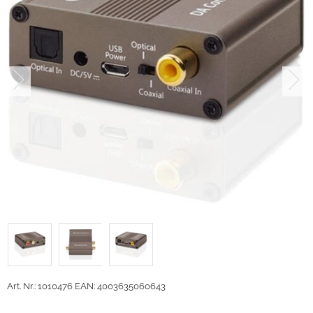
Art. Nr.: 1010476
EAN: 4003635060643