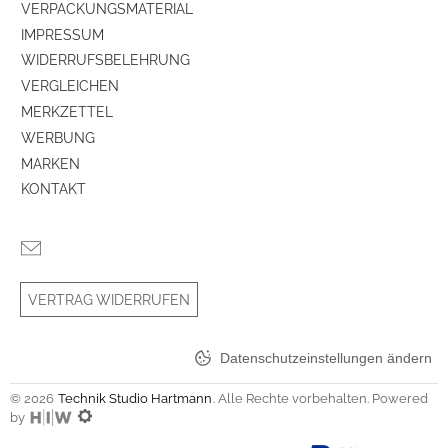
VERPACKUNGSMATERIAL
IMPRESSUM
WIDERRUFSBELEHRUNG
VERGLEICHEN
MERKZETTEL
WERBUNG
MARKEN
KONTAKT
VERTRAG WIDERRUFEN
Datenschutzeinstellungen ändern
© 2026
Technik Studio Hartmann
. Alle Rechte vorbehalten. Powered
by