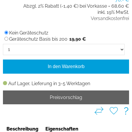
Abzgl. 2% Rabatt (-1,40 €) bei Vorkasse =
68,60 €
inkl. 19% MwSt.
Versandkostenfrei
Kein Geräteschutz
Geräteschutz Basis bis 200
19,90 €
In den Warenkorb
Auf Lager, Lieferung in 3-5 Werktagen
Preisvorschlag
?
Beschreibung
Eigenschaften