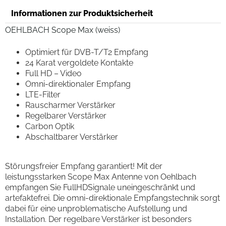
Informationen zur Produktsicherheit
OEHLBACH Scope Max (weiss)
Optimiert für DVB-T/T2 Empfang
24 Karat vergoldete Kontakte
Full HD – Video
Omni-direktionaler Empfang
LTE-Filter
Rauscharmer Verstärker
Regelbarer Verstärker
Carbon Optik
Abschaltbarer Verstärker
Störungsfreier Empfang garantiert! Mit der
leistungsstarken Scope Max Antenne von Oehlbach
empfangen Sie FullHDSignale uneingeschränkt und
artefaktefrei. Die omni-direktionale Empfangstechnik sorgt
dabei für eine unproblematische Aufstellung und
Installation. Der regelbare Verstärker ist besonders