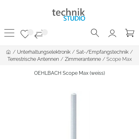
/
Unterhaltungselektronik
/
Sat-/Empfangstechnik
/
Terrestrische Antennen
/
Zimmerantenne
/
Scope Max
OEHLBACH Scope Max (weiss)