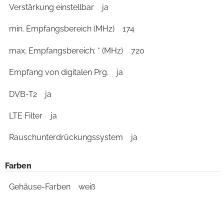
Verstärkung einstellbar
ja
min. Empfangsbereich (MHz)
174
max. Empfangsbereich: * (MHz)
720
Empfang von digitalen Prg.
ja
DVB-T2
ja
LTE Filter
ja
Rauschunterdrückungssystem
ja
Farben
Gehäuse-Farben
weiß