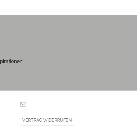
pirationen!
VERTRAG WIDERRUFEN