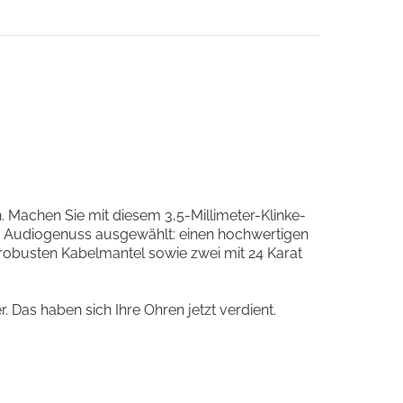
Machen Sie mit diesem 3,5-Millimeter-Klinke-
n Audiogenuss ausgewählt: einen hochwertigen
, robusten Kabelmantel sowie zwei mit 24 Karat
Das haben sich Ihre Ohren jetzt verdient.