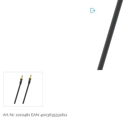
Art. Nr.: 1010481
EAN: 4003635331811