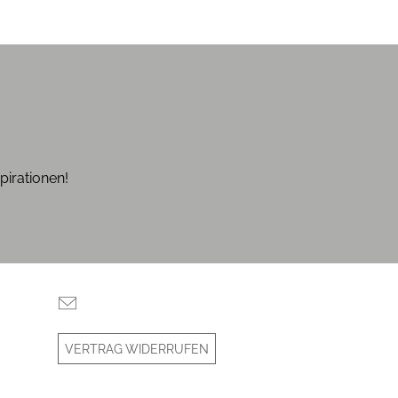
pirationen!
VERTRAG WIDERRUFEN