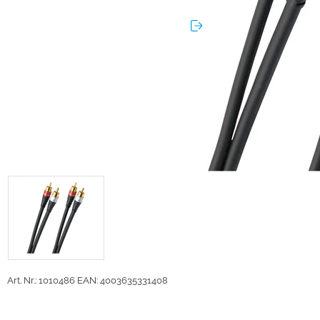
Art. Nr.: 1010486
EAN: 4003635331408