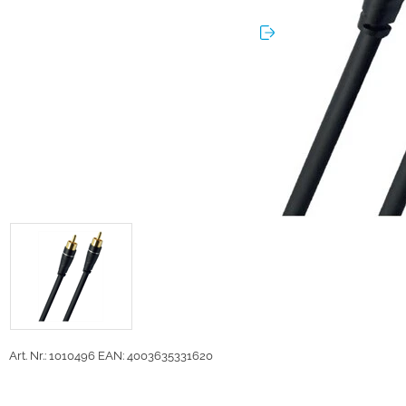
Art. Nr.: 1010496
EAN: 4003635331620