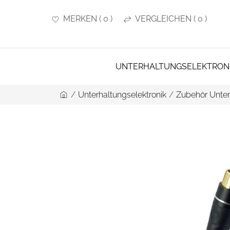
MERKEN
(
0
)
VERGLEICHEN
(
0
)
UNTERHALTUNGSELEKTRON
/
Unterhaltungselektronik
/
Zubehör Unter