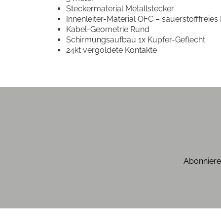
Steckermaterial Metallstecker
Innenleiter-Material OFC – sauerstofffreies
Kabel-Geometrie Rund
Schirmungsaufbau 1x Kupfer-Geflecht
24kt vergoldete Kontakte
Abonniere