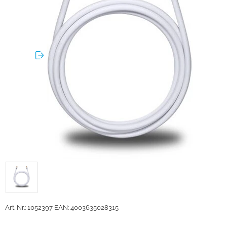
Art. Nr.: 1052397
EAN: 4003635028315