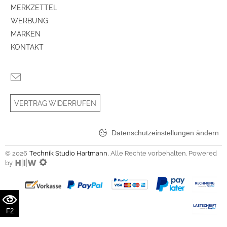
MERKZETTEL
WERBUNG
MARKEN
KONTAKT
VERTRAG WIDERRUFEN
Datenschutzeinstellungen ändern
© 2026
Technik Studio Hartmann
. Alle Rechte vorbehalten. Powered
by
F2