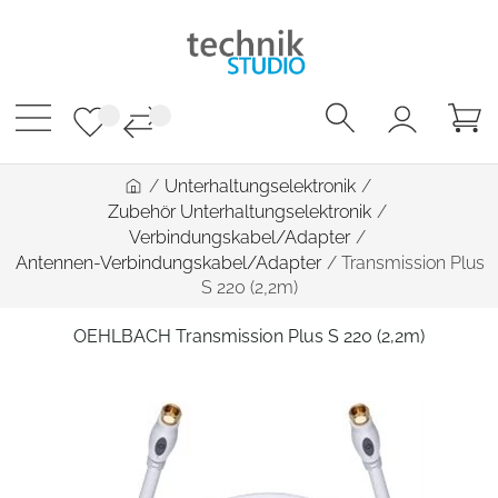
/
Unterhaltungselektronik
/
Zubehör Unterhaltungselektronik
/
Verbindungskabel/Adapter
/
Antennen-Verbindungskabel/Adapter
/
Transmission Plus
S 220 (2,2m)
OEHLBACH Transmission Plus S 220 (2,2m)