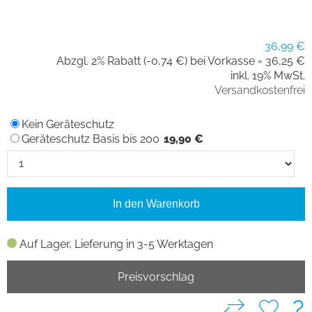
36,99 €
Abzgl. 2% Rabatt (-0,74 €) bei Vorkasse =
36,25 €
inkl. 19% MwSt.
Versandkostenfrei
Kein Geräteschutz
Geräteschutz Basis bis 200
19,90 €
In den Warenkorb
Auf Lager, Lieferung in 3-5 Werktagen
Preisvorschlag
?