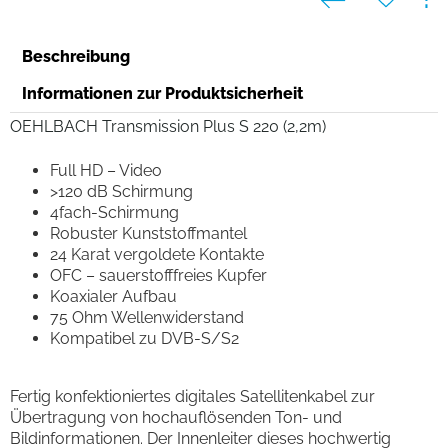
Beschreibung
Informationen zur Produktsicherheit
OEHLBACH Transmission Plus S 220 (2,2m)
Full HD – Video
>120 dB Schirmung
4fach-Schirmung
Robuster Kunststoffmantel
24 Karat vergoldete Kontakte
OFC – sauerstofffreies Kupfer
Koaxialer Aufbau
75 Ohm Wellenwiderstand
Kompatibel zu DVB-S/S2
Fertig konfektioniertes digitales Satellitenkabel zur
Übertragung von hochauflösenden Ton- und
Bildinformationen. Der Innenleiter dieses hochwertig