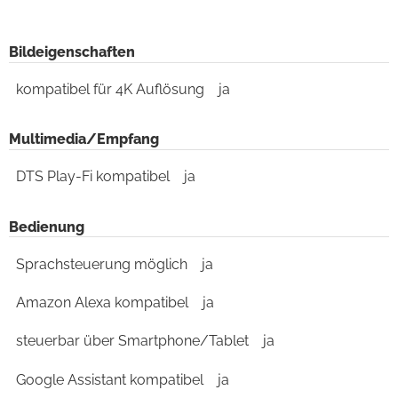
Bildeigenschaften
kompatibel für 4K Auflösung
ja
Multimedia/Empfang
DTS Play-Fi kompatibel
ja
Bedienung
Sprachsteuerung möglich
ja
Amazon Alexa kompatibel
ja
steuerbar über Smartphone/Tablet
ja
Google Assistant kompatibel
ja