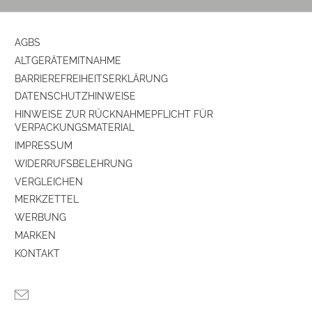
AGBS
ALTGERÄTEMITNAHME
BARRIEREFREIHEITSERKLÄRUNG
DATENSCHUTZHINWEISE
HINWEISE ZUR RÜCKNAHMEPFLICHT FÜR
VERPACKUNGSMATERIAL
IMPRESSUM
WIDERRUFSBELEHRUNG
VERGLEICHEN
MERKZETTEL
WERBUNG
MARKEN
KONTAKT