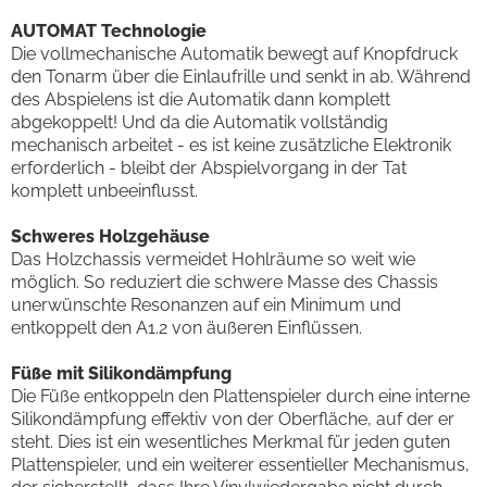
AUTOMAT Technologie
Die vollmechanische Automatik bewegt auf Knopfdruck
den Tonarm über die Einlaufrille und senkt in ab. Während
des Abspielens ist die Automatik dann komplett
abgekoppelt! Und da die Automatik vollständig
mechanisch arbeitet - es ist keine zusätzliche Elektronik
erforderlich - bleibt der Abspielvorgang in der Tat
komplett unbeeinflusst.
Schweres Holzgehäuse
Das Holzchassis vermeidet Hohlräume so weit wie
möglich. So reduziert die schwere Masse des Chassis
unerwünschte Resonanzen auf ein Minimum und
entkoppelt den A1.2 von äußeren Einflüssen.
Füße mit Silikondämpfung
Die Füße entkoppeln den Plattenspieler durch eine interne
Silikondämpfung effektiv von der Oberfläche, auf der er
steht. Dies ist ein wesentliches Merkmal für jeden guten
Plattenspieler, und ein weiterer essentieller Mechanismus,