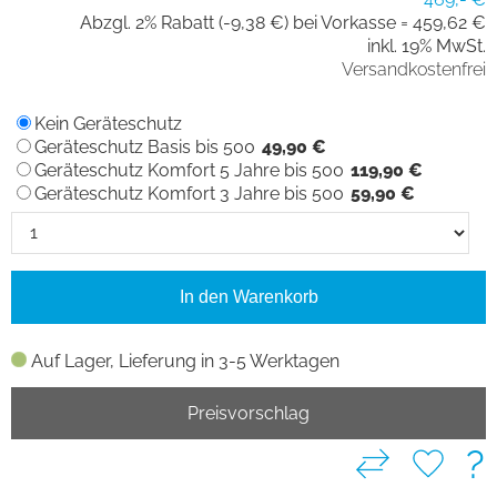
Abzgl. 2% Rabatt (-9,38 €) bei Vorkasse =
459,62 €
inkl. 19% MwSt.
Versandkostenfrei
Kein Geräteschutz
Geräteschutz Basis bis 500
49,90 €
Geräteschutz Komfort 5 Jahre bis 500
119,90 €
Geräteschutz Komfort 3 Jahre bis 500
59,90 €
In den Warenkorb
Auf Lager, Lieferung in 3-5 Werktagen
Preisvorschlag
?