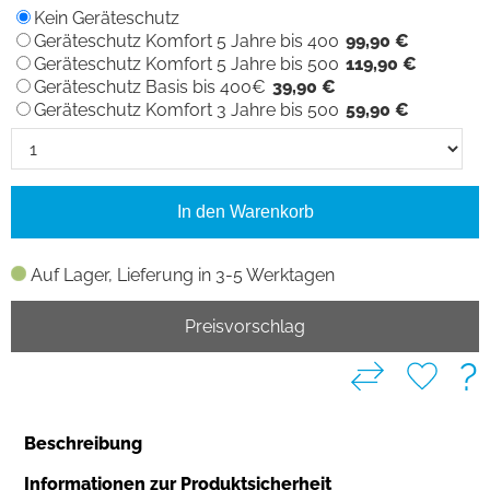
Kein Geräteschutz
Geräteschutz Komfort 5 Jahre bis 400
99,90 €
Geräteschutz Komfort 5 Jahre bis 500
119,90 €
Geräteschutz Basis bis 400€
39,90 €
Geräteschutz Komfort 3 Jahre bis 500
59,90 €
In den Warenkorb
Auf Lager, Lieferung in 3-5 Werktagen
Preisvorschlag
?
Beschreibung
Informationen zur Produktsicherheit