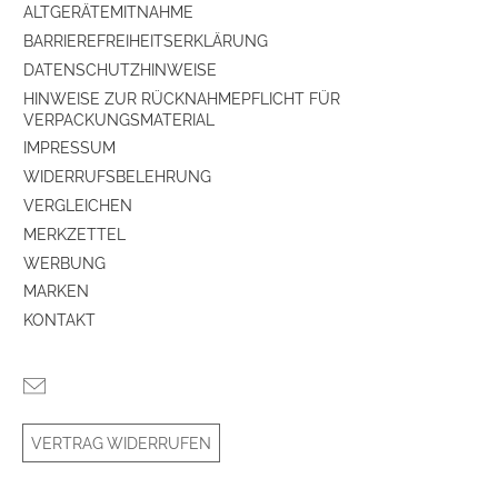
ALTGERÄTEMITNAHME
BARRIEREFREIHEITSERKLÄRUNG
DATENSCHUTZHINWEISE
HINWEISE ZUR RÜCKNAHMEPFLICHT FÜR
VERPACKUNGSMATERIAL
IMPRESSUM
WIDERRUFSBELEHRUNG
VERGLEICHEN
MERKZETTEL
WERBUNG
MARKEN
KONTAKT
VERTRAG WIDERRUFEN