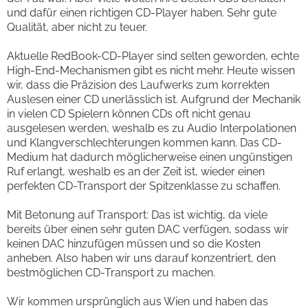
und dafür einen richtigen CD-Player haben. Sehr gute
Qualität, aber nicht zu teuer.
Aktuelle RedBook-CD-Player sind selten geworden, echte
High-End-Mechanismen gibt es nicht mehr. Heute wissen
wir, dass die Präzision des Laufwerks zum korrekten
Auslesen einer CD unerlässlich ist. Aufgrund der Mechanik
in vielen CD Spielern können CDs oft nicht genau
ausgelesen werden, weshalb es zu Audio Interpolationen
und Klangverschlechterungen kommen kann. Das CD-
Medium hat dadurch möglicherweise einen ungünstigen
Ruf erlangt, weshalb es an der Zeit ist, wieder einen
perfekten CD-Transport der Spitzenklasse zu schaffen.
Mit Betonung auf Transport: Das ist wichtig, da viele
bereits über einen sehr guten DAC verfügen, sodass wir
keinen DAC hinzufügen müssen und so die Kosten
anheben. Also haben wir uns darauf konzentriert, den
bestmöglichen CD-Transport zu machen.
Wir kommen ursprünglich aus Wien und haben das