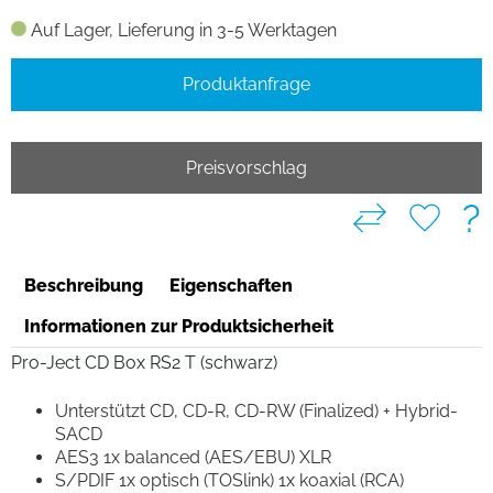
Auf Lager, Lieferung in 3-5 Werktagen
Produktanfrage
Preisvorschlag
?
Beschreibung
Eigenschaften
Informationen zur Produktsicherheit
Pro-Ject CD Box RS2 T (schwarz)
Unterstützt CD, CD-R, CD-RW (Finalized) + Hybrid-
SACD
AES3 1x balanced (AES/EBU) XLR
S/PDIF 1x optisch (TOSlink) 1x koaxial (RCA)